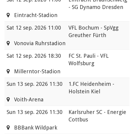
- SG Dynamo Dresden
Eintracht-Stadion
Sat
12 sep. 2026 11:00
VFL Bochum - SpVgg
Greuther Fürth
Vonovia Ruhrstadion
Sat
12 sep. 2026 18:30
FC St. Pauli - VFL
Wolfsburg
Millerntor-Stadion
Sun
13 sep. 2026 11:30
1.FC Heidenheim -
Holstein Kiel
Voith-Arena
Sun
13 sep. 2026 11:30
Karlsruher SC - Energie
Cottbus
BBBank Wildpark