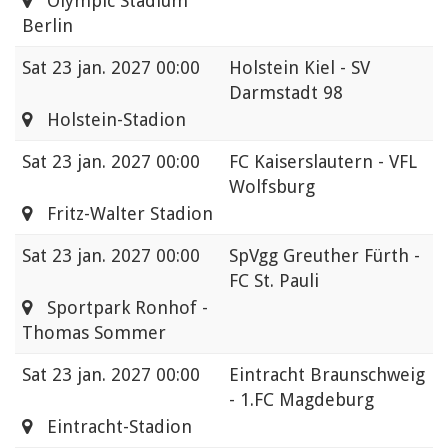
Olympic Stadium
Berlin
Sat
23 jan. 2027 00:00
Holstein Kiel - SV
Darmstadt 98
Holstein-Stadion
Sat
23 jan. 2027 00:00
FC Kaiserslautern - VFL
Wolfsburg
Fritz-Walter Stadion
Sat
23 jan. 2027 00:00
SpVgg Greuther Fürth -
FC St. Pauli
Sportpark Ronhof -
Thomas Sommer
Sat
23 jan. 2027 00:00
Eintracht Braunschweig
- 1.FC Magdeburg
Eintracht-Stadion