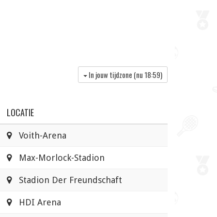
In jouw tijdzone (nu
18:59
)
LOCATIE
Voith-Arena
Max-Morlock-Stadion
Stadion Der Freundschaft
HDI Arena