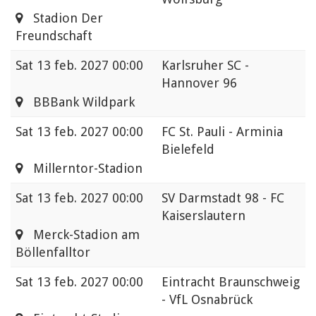
Stadion Der
Freundschaft
Sat
13 feb. 2027 00:00
Karlsruher SC -
Hannover 96
BBBank Wildpark
Sat
13 feb. 2027 00:00
FC St. Pauli - Arminia
Bielefeld
Millerntor-Stadion
Sat
13 feb. 2027 00:00
SV Darmstadt 98 - FC
Kaiserslautern
Merck-Stadion am
Böllenfalltor
Sat
13 feb. 2027 00:00
Eintracht Braunschweig
- VfL Osnabrück