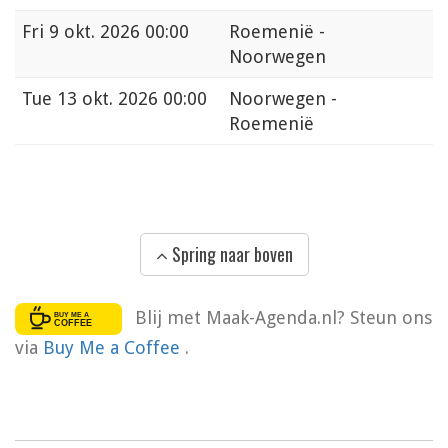
Fri
9 okt. 2026 00:00
Roemenië -
Noorwegen
Tue
13 okt. 2026 00:00
Noorwegen -
Roemenië
Spring naar boven
Blij met Maak-Agenda.nl? Steun ons
via
Buy Me a Coffee
.