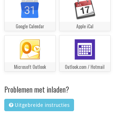
Google Calendar
Apple iCal
Microsoft Outlook
Outlook.com / Hotmail
Problemen met inladen?
Uitgebreide instructies