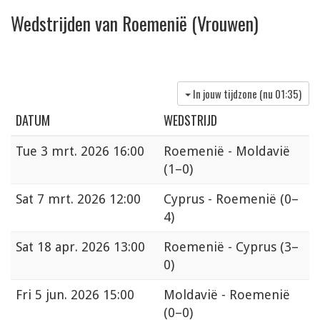
Wedstrijden van Roemenië (Vrouwen)
In jouw tijdzone (nu
01:35
)
DATUM
WEDSTRIJD
Tue
3 mrt. 2026 16:00
Roemenië - Moldavië
(1–0)
Sat
7 mrt. 2026 12:00
Cyprus - Roemenië
(0–
4)
Sat
18 apr. 2026 13:00
Roemenië - Cyprus
(3–
0)
Fri
5 jun. 2026 15:00
Moldavië - Roemenië
(0–0)