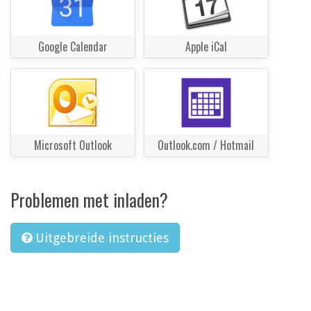
Google Calendar
Apple iCal
Microsoft Outlook
Outlook.com / Hotmail
Problemen met inladen?
Uitgebreide instructies