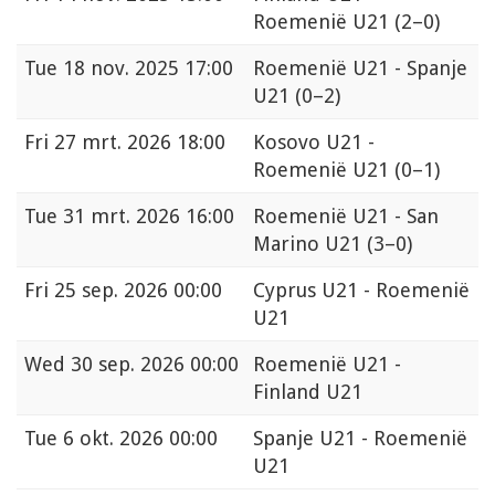
Roemenië U21
(2–0)
Tue
18 nov. 2025 17:00
Roemenië U21 - Spanje
U21
(0–2)
Fri
27 mrt. 2026 18:00
Kosovo U21 -
Roemenië U21
(0–1)
Tue
31 mrt. 2026 16:00
Roemenië U21 - San
Marino U21
(3–0)
Fri
25 sep. 2026 00:00
Cyprus U21 - Roemenië
U21
Wed
30 sep. 2026 00:00
Roemenië U21 -
Finland U21
Tue
6 okt. 2026 00:00
Spanje U21 - Roemenië
U21