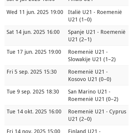
Wed
11 jun. 2025 19:00
Italië U21 - Roemenië
U21
(1–0)
Sat
14 jun. 2025 16:00
Spanje U21 - Roemenië
U21
(2–1)
Tue
17 jun. 2025 19:00
Roemenië U21 -
Slowakije U21
(1–2)
Fri
5 sep. 2025 15:30
Roemenië U21 -
Kosovo U21
(0–0)
Tue
9 sep. 2025 18:30
San Marino U21 -
Roemenië U21
(0–2)
Tue
14 okt. 2025 16:00
Roemenië U21 - Cyprus
U21
(2–0)
Fri
14 nov. 2025 15:00
Finland U21 -