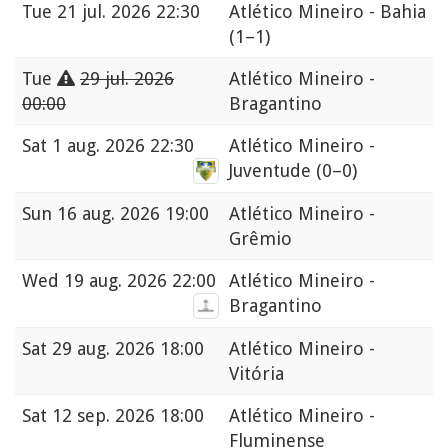
Tue
21 jul. 2026 22:30
Atlético Mineiro - Bahia
(1–1)
Tue
29 jul. 2026
Atlético Mineiro -
00:00
Bragantino
Sat
1 aug. 2026 22:30
Atlético Mineiro -
Juventude
(0–0)
Sun
16 aug. 2026 19:00
Atlético Mineiro -
Grêmio
Wed
19 aug. 2026 22:00
Atlético Mineiro -
Bragantino
Sat
29 aug. 2026 18:00
Atlético Mineiro -
Vitória
Sat
12 sep. 2026 18:00
Atlético Mineiro -
Fluminense