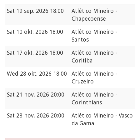
Sat
19 sep. 2026 18:00
Atlético Mineiro -
Chapecoense
Sat
10 okt. 2026 18:00
Atlético Mineiro -
Santos
Sat
17 okt. 2026 18:00
Atlético Mineiro -
Coritiba
Wed
28 okt. 2026 18:00
Atlético Mineiro -
Cruzeiro
Sat
21 nov. 2026 20:00
Atlético Mineiro -
Corinthians
Sat
28 nov. 2026 20:00
Atlético Mineiro - Vasco
da Gama