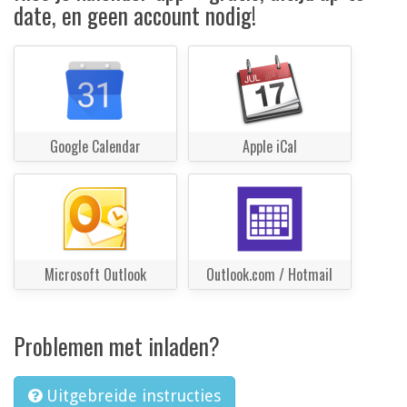
date, en geen account nodig!
Google Calendar
Apple iCal
Microsoft Outlook
Outlook.com / Hotmail
Problemen met inladen?
Uitgebreide instructies