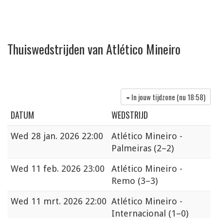
Thuiswedstrijden van Atlético Mineiro
In jouw tijdzone (nu
18:58
)
DATUM
WEDSTRIJD
Wed
28 jan. 2026 22:00
Atlético Mineiro -
Palmeiras
(2–2)
Wed
11 feb. 2026 23:00
Atlético Mineiro -
Remo
(3–3)
Wed
11 mrt. 2026 22:00
Atlético Mineiro -
Internacional
(1–0)