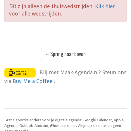
Dit zijn alleen de thuiswedstrijden!
Klik hier
voor alle wedstrijden.
Spring naar boven
Blij met Maak-Agenda.nl? Steun ons
via
Buy Me a Coffee
.
Gratis sportkalenders voor je digitale agenda: Google Calendar, Apple
Agenda, Outlook, Android, iPhone en meer. Altijd up-to-date, en geen