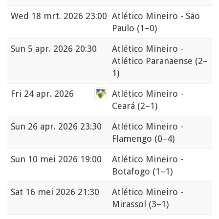
Wed
18 mrt. 2026 23:00
Atlético Mineiro - São
Paulo
(1–0)
Sun
5 apr. 2026 20:30
Atlético Mineiro -
Atlético Paranaense
(2–
1)
Fri
24 apr. 2026
Atlético Mineiro -
Ceará
(2–1)
Sun
26 apr. 2026 23:30
Atlético Mineiro -
Flamengo
(0–4)
Sun
10 mei 2026 19:00
Atlético Mineiro -
Botafogo
(1–1)
Sat
16 mei 2026 21:30
Atlético Mineiro -
Mirassol
(3–1)