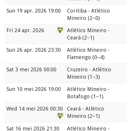
Sun
19 apr. 2026 19:00
Coritiba - Atlético
Mineiro
(2–0)
Fri
24 apr. 2026
Atlético Mineiro -
Ceará
(2–1)
Sun
26 apr. 2026 23:30
Atlético Mineiro -
Flamengo
(0–4)
Sat
3 mei 2026 00:00
Cruzeiro - Atlético
Mineiro
(1–3)
Sun
10 mei 2026 19:00
Atlético Mineiro -
Botafogo
(1–1)
Wed
14 mei 2026 00:30
Ceará - Atlético
Mineiro
(2–1)
Sat
16 mei 2026 21:30
Atlético Mineiro -