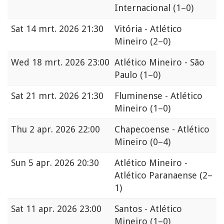
Internacional
(1–0)
Sat
14 mrt. 2026 21:30
Vitória - Atlético
Mineiro
(2–0)
Wed
18 mrt. 2026 23:00
Atlético Mineiro - São
Paulo
(1–0)
Sat
21 mrt. 2026 21:30
Fluminense - Atlético
Mineiro
(1–0)
Thu
2 apr. 2026 22:00
Chapecoense - Atlético
Mineiro
(0–4)
Sun
5 apr. 2026 20:30
Atlético Mineiro -
Atlético Paranaense
(2–
1)
Sat
11 apr. 2026 23:00
Santos - Atlético
Mineiro
(1–0)