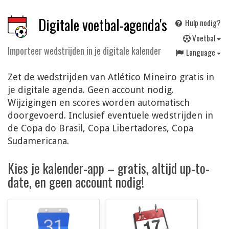
Digitale voetbal-agenda's
Hulp nodig?
V
oetbal
Importeer wedstrijden in je digitale kalender
Language
Zet de wedstrijden van Atlético Mineiro gratis in
je digitale agenda. Geen account nodig.
Wijzigingen en scores worden automatisch
doorgevoerd. Inclusief eventuele wedstrijden in
de Copa do Brasil, Copa Libertadores, Copa
Sudamericana.
Kies je kalender-app – gratis, altijd up-to-
date, en geen account nodig!