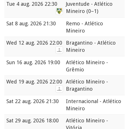
Tue
4 aug. 2026 22:30
Juventude - Atlético
Mineiro
(0–1)
Sat
8 aug. 2026 21:30
Remo - Atlético
Mineiro
Wed
12 aug. 2026 22:00
Bragantino - Atlético
Mineiro
Sun
16 aug. 2026 19:00
Atlético Mineiro -
Grêmio
Wed
19 aug. 2026 22:00
Atlético Mineiro -
Bragantino
Sat
22 aug. 2026 21:30
Internacional - Atlético
Mineiro
Sat
29 aug. 2026 18:00
Atlético Mineiro -
Vitória