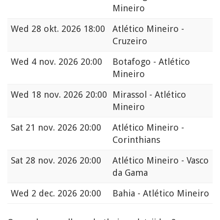
Mineiro
Wed
28 okt. 2026 18:00
Atlético Mineiro -
Cruzeiro
Wed
4 nov. 2026 20:00
Botafogo - Atlético
Mineiro
Wed
18 nov. 2026 20:00
Mirassol - Atlético
Mineiro
Sat
21 nov. 2026 20:00
Atlético Mineiro -
Corinthians
Sat
28 nov. 2026 20:00
Atlético Mineiro - Vasco
da Gama
Wed
2 dec. 2026 20:00
Bahia - Atlético Mineiro