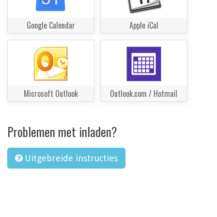
Google Calendar
Apple iCal
Microsoft Outlook
Outlook.com / Hotmail
Problemen met inladen?
Uitgebreide instructies