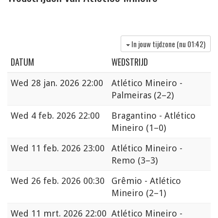
In jouw tijdzone (nu
01:42
)
DATUM
WEDSTRIJD
Wed
28 jan. 2026 22:00
Atlético Mineiro -
Palmeiras
(2–2)
Wed
4 feb. 2026 22:00
Bragantino - Atlético
Mineiro
(1–0)
Wed
11 feb. 2026 23:00
Atlético Mineiro -
Remo
(3–3)
Wed
26 feb. 2026 00:30
Grêmio - Atlético
Mineiro
(2–1)
Wed
11 mrt. 2026 22:00
Atlético Mineiro -