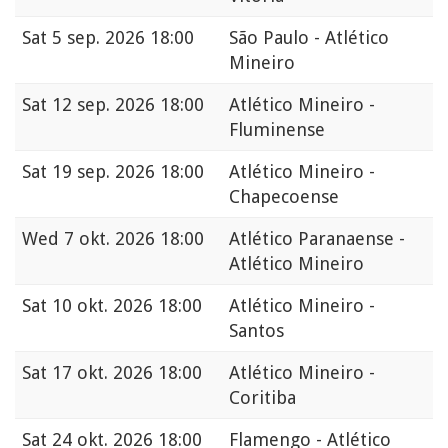
Sat
5 sep. 2026 18:00
São Paulo - Atlético
Mineiro
Sat
12 sep. 2026 18:00
Atlético Mineiro -
Fluminense
Sat
19 sep. 2026 18:00
Atlético Mineiro -
Chapecoense
Wed
7 okt. 2026 18:00
Atlético Paranaense -
Atlético Mineiro
Sat
10 okt. 2026 18:00
Atlético Mineiro -
Santos
Sat
17 okt. 2026 18:00
Atlético Mineiro -
Coritiba
Sat
24 okt. 2026 18:00
Flamengo - Atlético