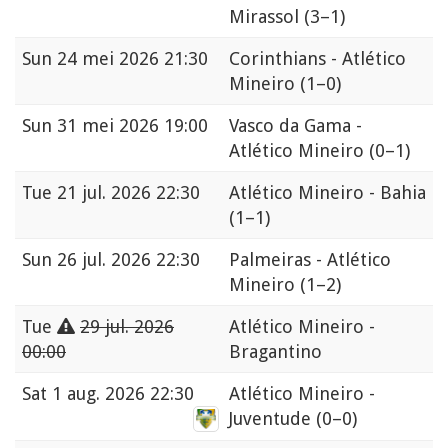
Mirassol
(3–1)
Sun
24 mei 2026 21:30
Corinthians - Atlético
Mineiro
(1–0)
Sun
31 mei 2026 19:00
Vasco da Gama -
Atlético Mineiro
(0–1)
Tue
21 jul. 2026 22:30
Atlético Mineiro - Bahia
(1–1)
Sun
26 jul. 2026 22:30
Palmeiras - Atlético
Mineiro
(1–2)
Tue
29 jul. 2026
Atlético Mineiro -
00:00
Bragantino
Sat
1 aug. 2026 22:30
Atlético Mineiro -
Juventude
(0–0)