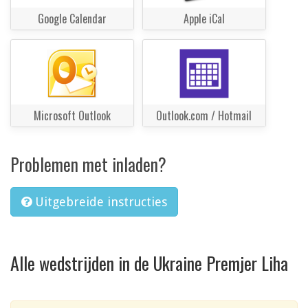
Google Calendar
Apple iCal
Microsoft Outlook
Outlook.com / Hotmail
Problemen met inladen?
Uitgebreide instructies
Alle wedstrijden in de Ukraine Premjer Liha