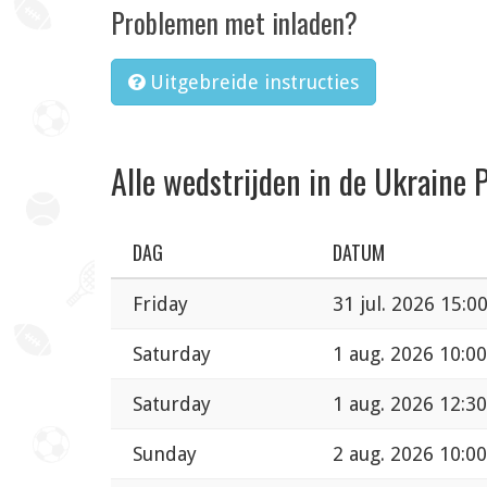
Problemen met inladen?
Uitgebreide instructies
Alle wedstrijden in de Ukraine 
DAG
DATUM
Friday
31 jul. 2026 15:0
Saturday
1 aug. 2026 10:00
Saturday
1 aug. 2026 12:30
Sunday
2 aug. 2026 10:00