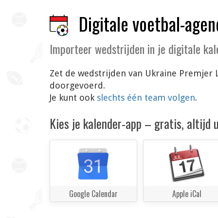
Digitale voetbal-agen
Importeer wedstrijden in je digitale ka
Zet de wedstrijden van Ukraine Premjer L
doorgevoerd.
Je kunt ook
slechts één team volgen
.
Kies je kalender-app – gratis, altijd
Google Calendar
Apple iCal