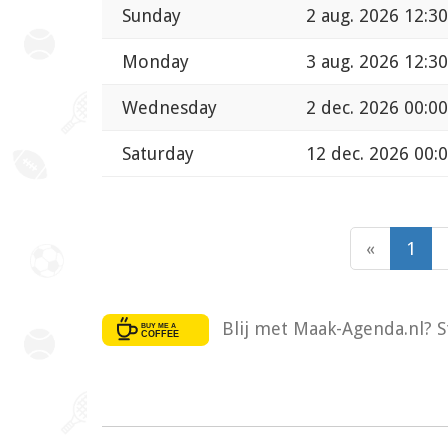
Sunday
2 aug. 2026 12:30
Monday
3 aug. 2026 12:30
Wednesday
2 dec. 2026 00:00
Saturday
12 dec. 2026 00:
«
1
Blij met Maak-Agenda.nl? S