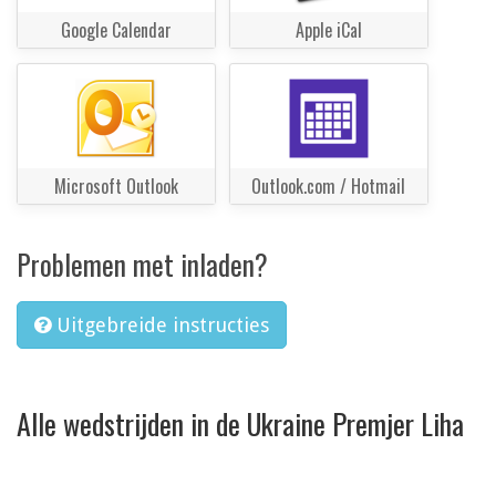
Google Calendar
Apple iCal
Microsoft Outlook
Outlook.com / Hotmail
Problemen met inladen?
Uitgebreide instructies
Alle wedstrijden in de Ukraine Premjer Liha