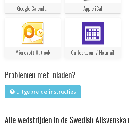
Google Calendar
Apple iCal
Microsoft Outlook
Outlook.com / Hotmail
Problemen met inladen?
Uitgebreide instructies
Alle wedstrijden in de Swedish Allsvenskan