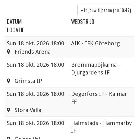
In jouw tijdzone (nu
10:47
)
DATUM
WEDSTRIJD
LOCATIE
Sun
18 okt. 2026 18:00
AIK - IFK Göteborg
Friends Arena
Sun
18 okt. 2026 18:00
Brommapojkarna -
Djurgardens IF
Grimsta IP
Sun
18 okt. 2026 18:00
Degerfors IF - Kalmar
FF
Stora Valla
Sun
18 okt. 2026 18:00
Halmstads - Hammarby
IF