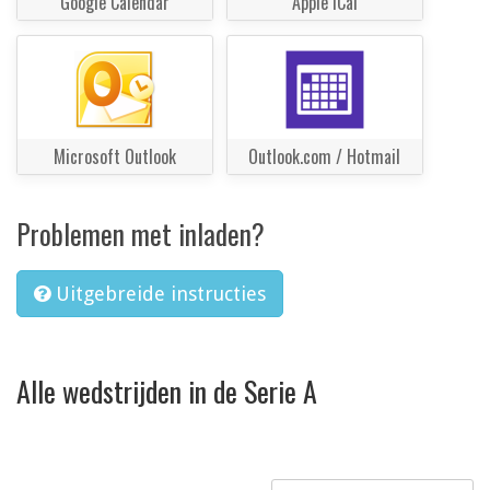
Google Calendar
Apple iCal
Microsoft Outlook
Outlook.com / Hotmail
Problemen met inladen?
Uitgebreide instructies
Alle wedstrijden in de Serie A