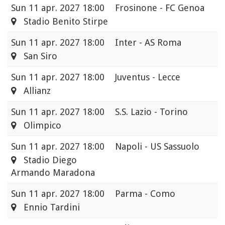
Sun
11 apr. 2027 18:00
Frosinone - FC Genoa
Stadio Benito Stirpe
Sun
11 apr. 2027 18:00
Inter - AS Roma
San Siro
Sun
11 apr. 2027 18:00
Juventus - Lecce
Allianz
Sun
11 apr. 2027 18:00
S.S. Lazio - Torino
Olimpico
Sun
11 apr. 2027 18:00
Napoli - US Sassuolo
Stadio Diego
Armando Maradona
Sun
11 apr. 2027 18:00
Parma - Como
Ennio Tardini