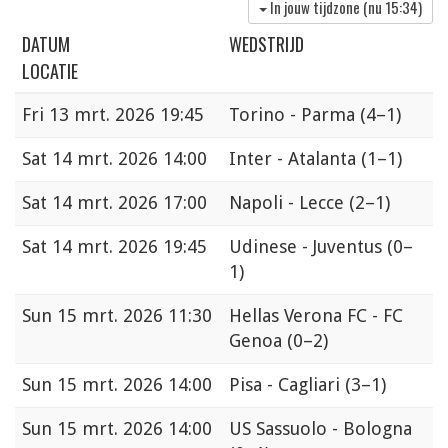
In jouw tijdzone (nu
15:34
)
DATUM
WEDSTRIJD
LOCATIE
Fri
13 mrt. 2026 19:45
Torino - Parma
(4–1)
Sat
14 mrt. 2026 14:00
Inter - Atalanta
(1–1)
Sat
14 mrt. 2026 17:00
Napoli - Lecce
(2–1)
Sat
14 mrt. 2026 19:45
Udinese - Juventus
(0–
1)
Sun
15 mrt. 2026 11:30
Hellas Verona FC - FC
Genoa
(0–2)
Sun
15 mrt. 2026 14:00
Pisa - Cagliari
(3–1)
Sun
15 mrt. 2026 14:00
US Sassuolo - Bologna