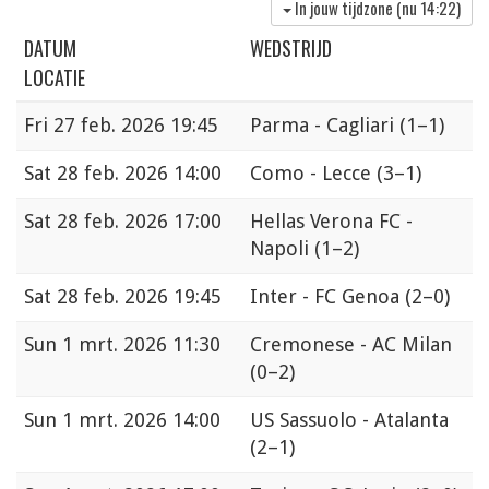
In jouw tijdzone (nu
14:22
)
DATUM
WEDSTRIJD
LOCATIE
Fri
27 feb. 2026 19:45
Parma - Cagliari
(1–1)
Sat
28 feb. 2026 14:00
Como - Lecce
(3–1)
Sat
28 feb. 2026 17:00
Hellas Verona FC -
Napoli
(1–2)
Sat
28 feb. 2026 19:45
Inter - FC Genoa
(2–0)
Sun
1 mrt. 2026 11:30
Cremonese - AC Milan
(0–2)
Sun
1 mrt. 2026 14:00
US Sassuolo - Atalanta
(2–1)