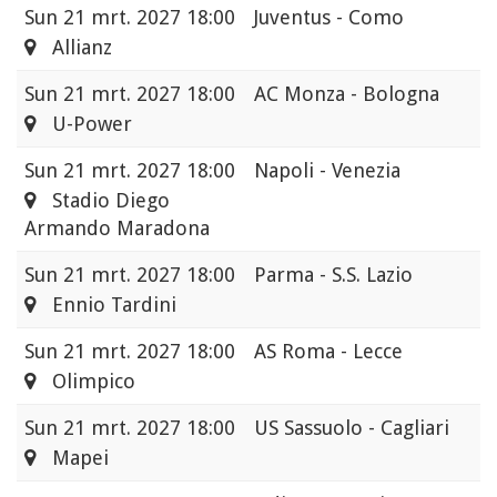
Sun
21 mrt. 2027 18:00
Juventus - Como
Allianz
Sun
21 mrt. 2027 18:00
AC Monza - Bologna
U-Power
Sun
21 mrt. 2027 18:00
Napoli - Venezia
Stadio Diego
Armando Maradona
Sun
21 mrt. 2027 18:00
Parma - S.S. Lazio
Ennio Tardini
Sun
21 mrt. 2027 18:00
AS Roma - Lecce
Olimpico
Sun
21 mrt. 2027 18:00
US Sassuolo - Cagliari
Mapei