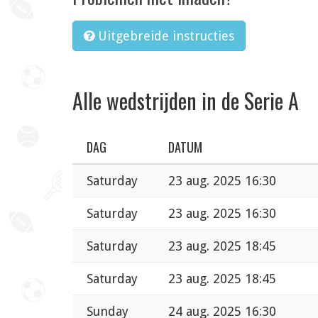
Uitgebreide instructies
Alle wedstrijden in de Serie A
DAG
DATUM
Saturday
23 aug. 2025 16:30
Saturday
23 aug. 2025 16:30
Saturday
23 aug. 2025 18:45
Saturday
23 aug. 2025 18:45
Sunday
24 aug. 2025 16:30