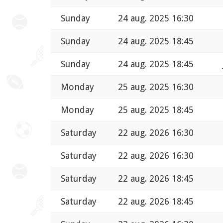
Sunday
24 aug. 2025 16:30
Sunday
24 aug. 2025 18:45
Sunday
24 aug. 2025 18:45
Monday
25 aug. 2025 16:30
Monday
25 aug. 2025 18:45
Saturday
22 aug. 2026 16:30
Saturday
22 aug. 2026 16:30
Saturday
22 aug. 2026 18:45
Saturday
22 aug. 2026 18:45