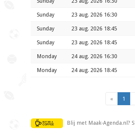
Sunday
23 aug. 2026 16:30
Sunday
23 aug. 2026 16:30
Sunday
23 aug. 2026 18:45
Sunday
23 aug. 2026 18:45
Monday
24 aug. 2026 16:30
Monday
24 aug. 2026 18:45
«
1
Blij met Maak-Agenda.nl? S