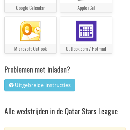
Google Calendar
Apple iCal
Microsoft Outlook
Outlook.com / Hotmail
Problemen met inladen?
Uitgebreide instructies
Alle wedstrijden in de Qatar Stars League