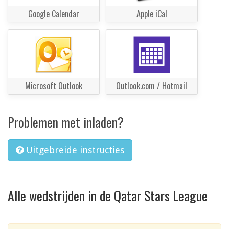
Google Calendar
Apple iCal
Microsoft Outlook
Outlook.com / Hotmail
Problemen met inladen?
Uitgebreide instructies
Alle wedstrijden in de Qatar Stars League