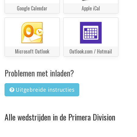
Google Calendar
Apple iCal
Microsoft Outlook
Outlook.com / Hotmail
Problemen met inladen?
Uitgebreide instructies
Alle wedstrijden in de Primera Division