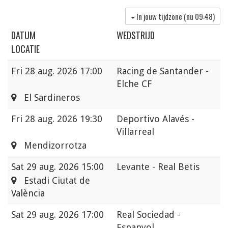
In jouw tijdzone (nu
09:48
)
DATUM
WEDSTRIJD
LOCATIE
Fri
28 aug. 2026 17:00
Racing de Santander -
Elche CF
El Sardineros
Fri
28 aug. 2026 19:30
Deportivo Alavés -
Villarreal
Mendizorrotza
Sat
29 aug. 2026 15:00
Levante - Real Betis
Estadi Ciutat de
València
Sat
29 aug. 2026 17:00
Real Sociedad -
Espanyol