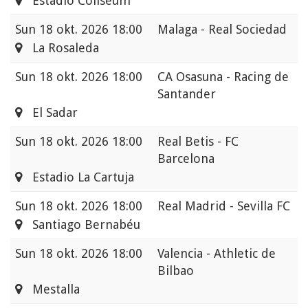
Estadio Coliseum
Sun
18 okt. 2026 18:00
Malaga - Real Sociedad
La Rosaleda
Sun
18 okt. 2026 18:00
CA Osasuna - Racing de
Santander
El Sadar
Sun
18 okt. 2026 18:00
Real Betis - FC
Barcelona
Estadio La Cartuja
Sun
18 okt. 2026 18:00
Real Madrid - Sevilla FC
Santiago Bernabéu
Sun
18 okt. 2026 18:00
Valencia - Athletic de
Bilbao
Mestalla