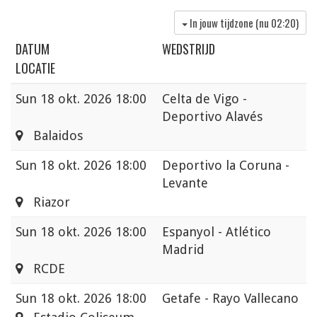
In jouw tijdzone (nu
02:20
)
DATUM
WEDSTRIJD
LOCATIE
Sun
18 okt. 2026 18:00
Celta de Vigo -
Deportivo Alavés
Balaidos
Sun
18 okt. 2026 18:00
Deportivo la Coruna -
Levante
Riazor
Sun
18 okt. 2026 18:00
Espanyol - Atlético
Madrid
RCDE
Sun
18 okt. 2026 18:00
Getafe - Rayo Vallecano