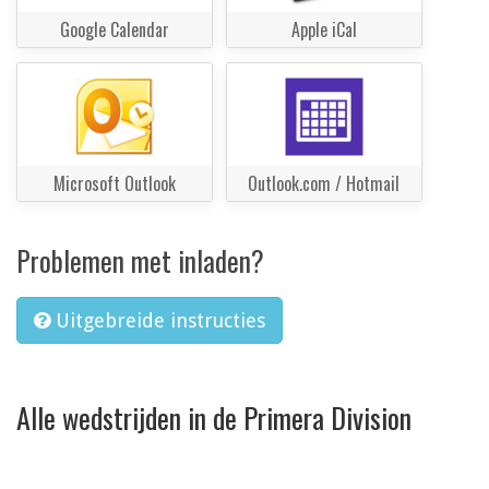
Google Calendar
Apple iCal
Microsoft Outlook
Outlook.com / Hotmail
Problemen met inladen?
Uitgebreide instructies
Alle wedstrijden in de Primera Division