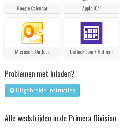
Google Calendar
Apple iCal
Microsoft Outlook
Outlook.com / Hotmail
Problemen met inladen?
Uitgebreide instructies
Alle wedstrijden in de Primera Division