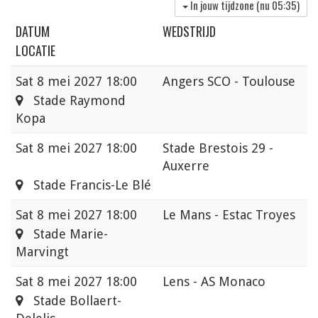
In jouw tijdzone (nu
05:35
)
DATUM
WEDSTRIJD
LOCATIE
Sat
8 mei 2027 18:00
Angers SCO - Toulouse
Stade Raymond
Kopa
Sat
8 mei 2027 18:00
Stade Brestois 29 -
Auxerre
Stade Francis-Le Blé
Sat
8 mei 2027 18:00
Le Mans - Estac Troyes
Stade Marie-
Marvingt
Sat
8 mei 2027 18:00
Lens - AS Monaco
Stade Bollaert-