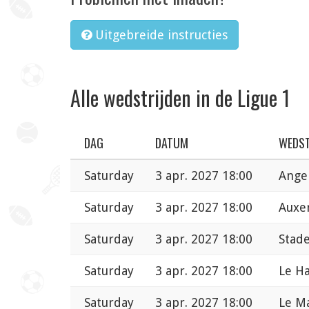
Uitgebreide instructies
Alle wedstrijden in de Ligue 1
DAG
DATUM
WEDST
Saturday
3 apr. 2027 18:00
Ange
Saturday
3 apr. 2027 18:00
Auxer
Saturday
3 apr. 2027 18:00
Stade
Saturday
3 apr. 2027 18:00
Le Ha
Saturday
3 apr. 2027 18:00
Le M