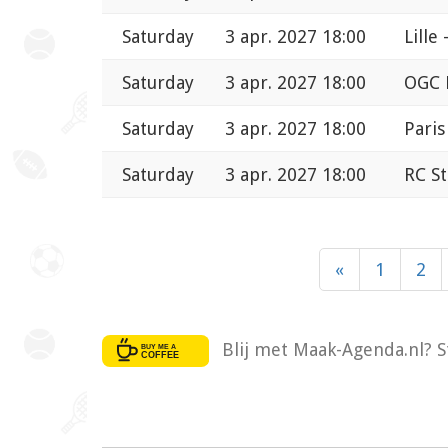
Saturday
3 apr. 2027 18:00
Lille
Saturday
3 apr. 2027 18:00
OGC 
Saturday
3 apr. 2027 18:00
Paris
Saturday
3 apr. 2027 18:00
RC St
«
1
2
Blij met Maak-Agenda.nl? S