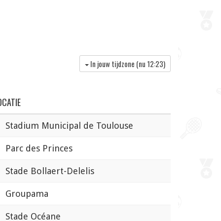
In jouw tijdzone (nu
12:23
)
OCATIE
Stadium Municipal de Toulouse
Parc des Princes
Stade Bollaert-Delelis
Groupama
Stade Océane