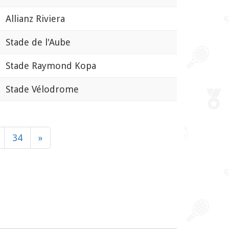
Allianz Riviera
Stade de l'Aube
Stade Raymond Kopa
Stade Vélodrome
34
»