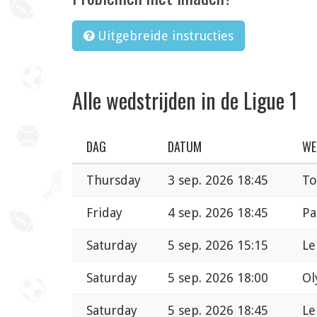
Uitgebreide instructies
Alle wedstrijden in de Ligue 1
DAG
DATUM
WE
Thursday
3 sep. 2026 18:45
To
Friday
4 sep. 2026 18:45
Pa
Saturday
5 sep. 2026 15:15
Le
Saturday
5 sep. 2026 18:00
Ol
Saturday
5 sep. 2026 18:45
Le