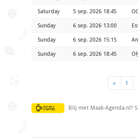
Saturday
5 sep. 2026 18:45
OG
Sunday
6 sep. 2026 13:00
Es
Sunday
6 sep. 2026 15:15
An
Sunday
6 sep. 2026 18:45
Ol
«
1
Blij met Maak-Agenda.nl? S