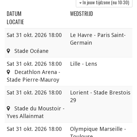
In jouw tijdzone (nu
10:30
)
DATUM
WEDSTRIJD
LOCATIE
Sat
31 okt. 2026 18:00
Le Havre - Paris Saint-
Germain
Stade Océane
Sat
31 okt. 2026 18:00
Lille - Lens
Decathlon Arena -
Stade Pierre-Mauroy
Sat
31 okt. 2026 18:00
Lorient - Stade Brestois
29
Stade du Moustoir -
Yves Allainmat
Sat
31 okt. 2026 18:00
Olympique Marseille -
Toulouse