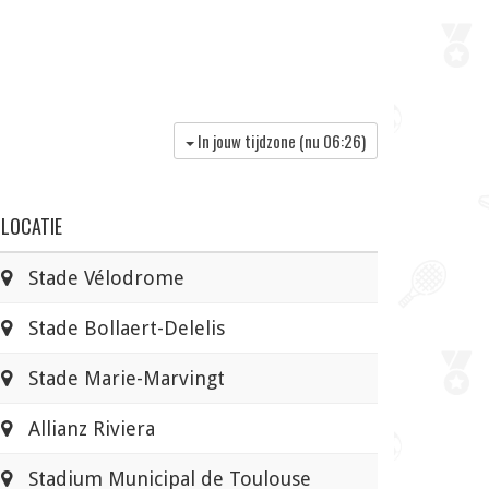
In jouw tijdzone (nu
06:26
)
LOCATIE
Stade Vélodrome
Stade Bollaert-Delelis
Stade Marie-Marvingt
Allianz Riviera
Stadium Municipal de Toulouse