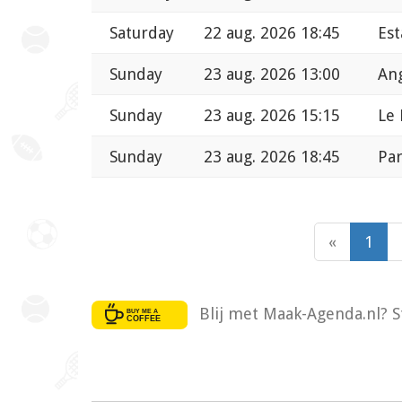
Saturday
22 aug. 2026 18:45
Est
Sunday
23 aug. 2026 13:00
Ang
Sunday
23 aug. 2026 15:15
Le 
Sunday
23 aug. 2026 18:45
Par
«
1
Blij met Maak-Agenda.nl? S