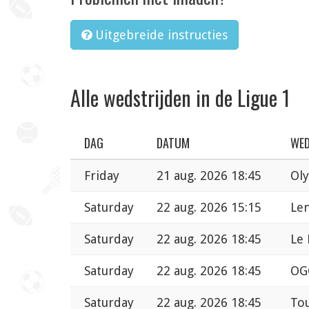
Uitgebreide instructies
Alle wedstrijden in de Ligue 1
DAG
DATUM
WED
Friday
21 aug. 2026 18:45
Oly
Saturday
22 aug. 2026 15:15
Len
Saturday
22 aug. 2026 18:45
Le 
Saturday
22 aug. 2026 18:45
OGC
Saturday
22 aug. 2026 18:45
Tou