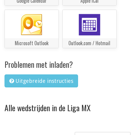
Google Calendar
Apple iCal
Microsoft Outlook
Outlook.com / Hotmail
Problemen met inladen?
Uitgebreide instructies
Alle wedstrijden in de Liga MX