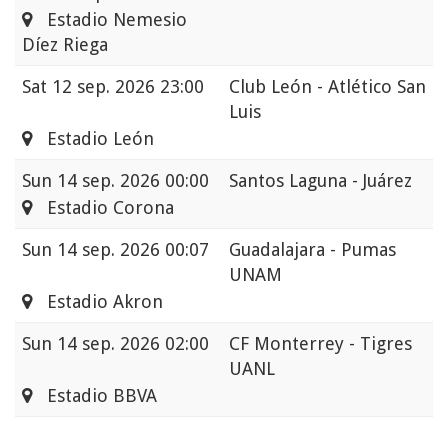
Estadio Nemesio
Díez Riega
Sat
12 sep. 2026 23:00
Club León - Atlético San
Luis
Estadio León
Sun
14 sep. 2026 00:00
Santos Laguna - Juárez
Estadio Corona
Sun
14 sep. 2026 00:07
Guadalajara - Pumas
UNAM
Estadio Akron
Sun
14 sep. 2026 02:00
CF Monterrey - Tigres
UANL
Estadio BBVA