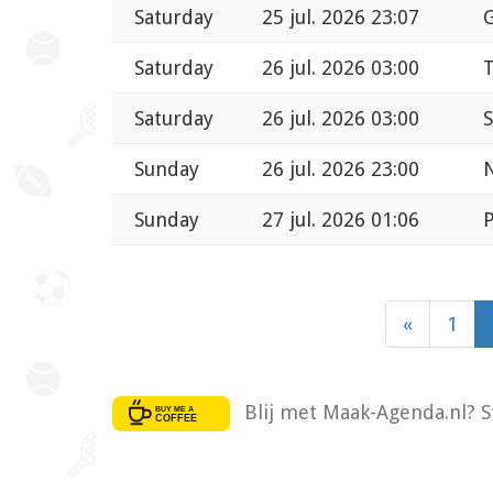
Saturday
25 jul. 2026 23:07
G
Saturday
26 jul. 2026 03:00
T
Saturday
26 jul. 2026 03:00
S
Sunday
26 jul. 2026 23:00
N
Sunday
27 jul. 2026 01:06
P
«
1
Blij met Maak-Agenda.nl? S