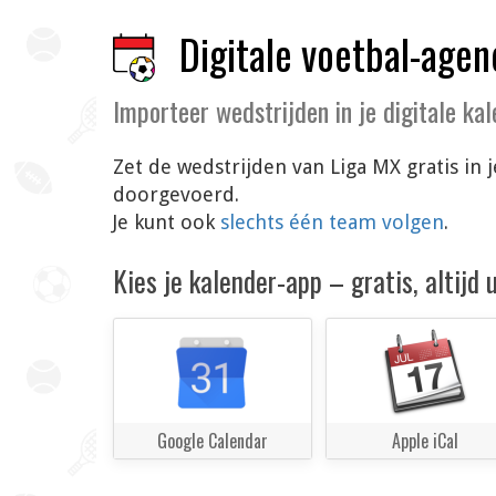
Digitale voetbal-agen
Importeer wedstrijden in je digitale ka
Zet de wedstrijden van Liga MX gratis in
doorgevoerd.
Je kunt ook
slechts één team volgen
.
Kies je kalender-app – gratis, altijd
Google Calendar
Apple iCal