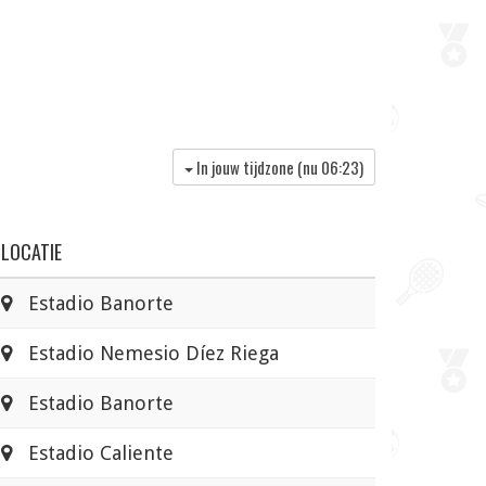
In jouw tijdzone (nu
06:23
)
LOCATIE
Estadio Banorte
Estadio Nemesio Díez Riega
Estadio Banorte
Estadio Caliente