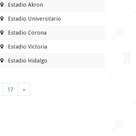
Estadio Akron
Estadio Universitario
Estadio Corona
Estadio Victoria
Estadio Hidalgo
17
»