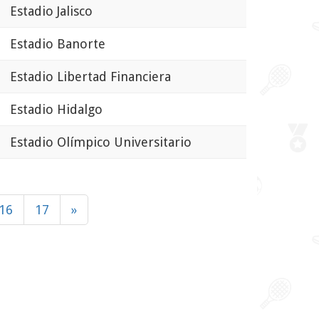
Estadio Jalisco
Estadio Banorte
Estadio Libertad Financiera
Estadio Hidalgo
Estadio Olímpico Universitario
16
17
»