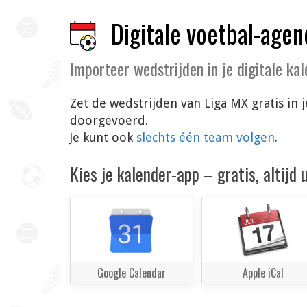
Digitale voetbal-agen
Importeer wedstrijden in je digitale ka
Zet de wedstrijden van Liga MX gratis in
doorgevoerd.
Je kunt ook
slechts één team volgen
.
Kies je kalender-app – gratis, altijd
Google Calendar
Apple iCal