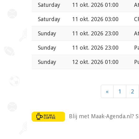
Saturday
11 okt. 2026 01:00
A
Saturday
11 okt. 2026 03:00
C
Sunday
11 okt. 2026 23:00
A
Sunday
11 okt. 2026 23:00
P
Sunday
12 okt. 2026 01:00
P
«
1
2
Blij met Maak-Agenda.nl? S