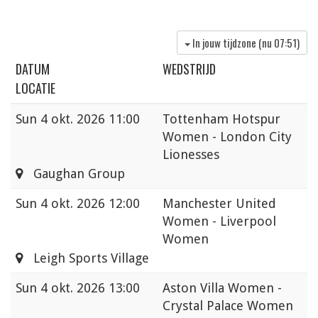
In jouw tijdzone (nu
07:51
)
DATUM
WEDSTRIJD
LOCATIE
Sun
4 okt. 2026 11:00
Tottenham Hotspur
Women - London City
Lionesses
Gaughan Group
Sun
4 okt. 2026 12:00
Manchester United
Women - Liverpool
Women
Leigh Sports Village
Sun
4 okt. 2026 13:00
Aston Villa Women -
Crystal Palace Women