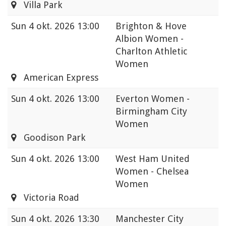
Villa Park
Sun
4 okt. 2026 13:00
Brighton & Hove
Albion Women -
Charlton Athletic
Women
American Express
Sun
4 okt. 2026 13:00
Everton Women -
Birmingham City
Women
Goodison Park
Sun
4 okt. 2026 13:00
West Ham United
Women - Chelsea
Women
Victoria Road
Sun
4 okt. 2026 13:30
Manchester City