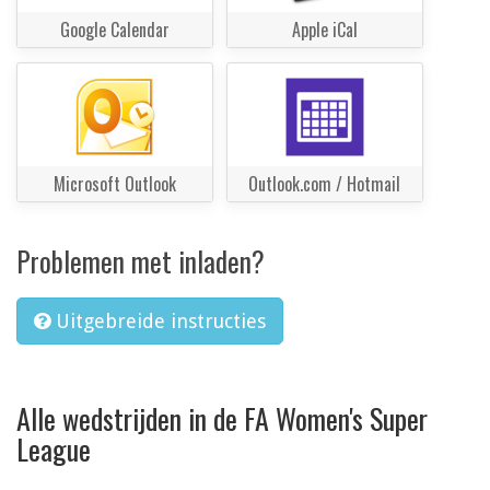
Google Calendar
Apple iCal
Microsoft Outlook
Outlook.com / Hotmail
Problemen met inladen?
Uitgebreide instructies
Alle wedstrijden in de FA Women's Super
League