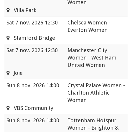
Women
Villa Park
Sat
7 nov. 2026 12:30
Chelsea Women -
Everton Women
Stamford Bridge
Sat
7 nov. 2026 12:30
Manchester City
Women - West Ham
United Women
Joie
Sun
8 nov. 2026 14:00
Crystal Palace Women -
Charlton Athletic
Women
VBS Community
Sun
8 nov. 2026 14:00
Tottenham Hotspur
Women - Brighton &