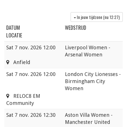
In jouw tijdzone (nu
12:27
)
DATUM
WEDSTRIJD
LOCATIE
Sat
7 nov. 2026 12:00
Liverpool Women -
Arsenal Women
Anfield
Sat
7 nov. 2026 12:00
London City Lionesses -
Birmingham City
Women
RELOC8 EM
Community
Sat
7 nov. 2026 12:30
Aston Villa Women -
Manchester United