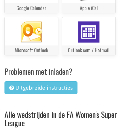
Google Calendar
Apple iCal
Microsoft Outlook
Outlook.com / Hotmail
Problemen met inladen?
Uitgebreide instructies
Alle wedstrijden in de FA Women's Super
League