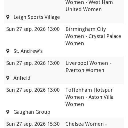
Women - West Ham
United Women
Leigh Sports Village
Sun
27 sep. 2026 13:00
Birmingham City
Women - Crystal Palace
Women
St. Andrew's
Sun
27 sep. 2026 13:00
Liverpool Women -
Everton Women
Anfield
Sun
27 sep. 2026 13:00
Tottenham Hotspur
Women - Aston Villa
Women
Gaughan Group
Sun
27 sep. 2026 15:30
Chelsea Women -