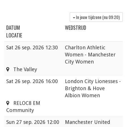
In jouw tijdzone (nu
09:20
)
DATUM
WEDSTRIJD
LOCATIE
Sat
26 sep. 2026 12:30
Charlton Athletic
Women - Manchester
City Women
The Valley
Sat
26 sep. 2026 16:00
London City Lionesses -
Brighton & Hove
Albion Women
RELOC8 EM
Community
Sun
27 sep. 2026 12:00
Manchester United