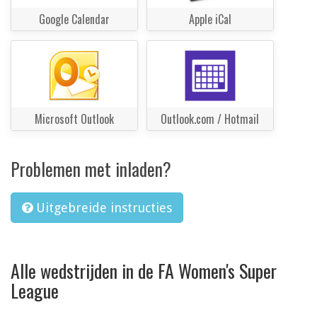
Google Calendar
Apple iCal
Microsoft Outlook
Outlook.com / Hotmail
Problemen met inladen?
Uitgebreide instructies
Alle wedstrijden in de FA Women's Super
League