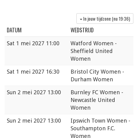
In jouw tijdzone (nu
19:36
)
DATUM
WEDSTRIJD
Sat
1 mei 2027 11:00
Watford Women -
Sheffield United
Women
Sat
1 mei 2027 16:30
Bristol City Women -
Durham Women
Sun
2 mei 2027 13:00
Burnley FC Women -
Newcastle United
Women
Sun
2 mei 2027 13:00
Ipswich Town Women -
Southampton F.C.
Women