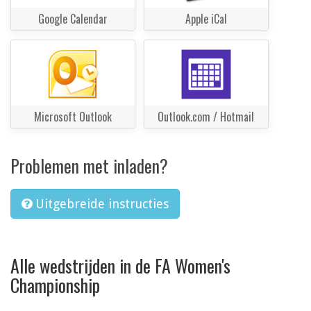
Google Calendar
Apple iCal
Microsoft Outlook
Outlook.com / Hotmail
Problemen met inladen?
Uitgebreide instructies
Alle wedstrijden in de FA Women's
Championship