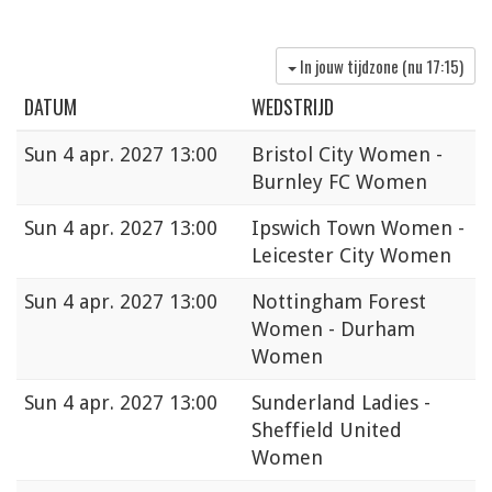
In jouw tijdzone (nu
17:15
)
DATUM
WEDSTRIJD
Sun
4 apr. 2027 13:00
Bristol City Women -
Burnley FC Women
Sun
4 apr. 2027 13:00
Ipswich Town Women -
Leicester City Women
Sun
4 apr. 2027 13:00
Nottingham Forest
Women - Durham
Women
Sun
4 apr. 2027 13:00
Sunderland Ladies -
Sheffield United
Women