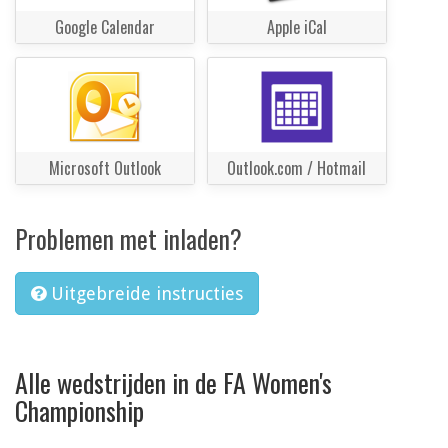
Google Calendar
Apple iCal
Microsoft Outlook
Outlook.com / Hotmail
Problemen met inladen?
Uitgebreide instructies
Alle wedstrijden in de FA Women's
Championship