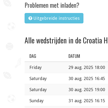
Problemen met inladen?
Uitgebreide instructies
Alle wedstrijden in de Croatia 
DAG
DATUM
Friday
29 aug. 2025 18:00
Saturday
30 aug. 2025 16:45
Saturday
30 aug. 2025 19:00
Sunday
31 aug. 2025 16:15