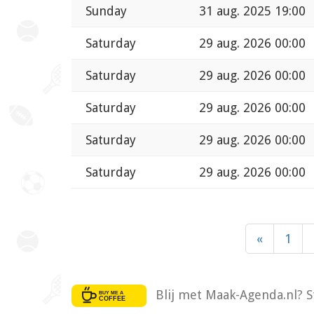
Sunday
31 aug. 2025 19:00
Saturday
29 aug. 2026 00:00
Saturday
29 aug. 2026 00:00
Saturday
29 aug. 2026 00:00
Saturday
29 aug. 2026 00:00
Saturday
29 aug. 2026 00:00
«
1
Blij met Maak-Agenda.nl? S