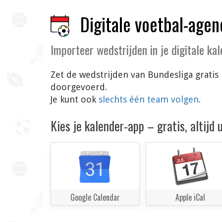
Digitale voetbal-agen
Importeer wedstrijden in je digitale ka
Zet de wedstrijden van Bundesliga gratis
doorgevoerd.
Je kunt ook
slechts één team volgen
.
Kies je kalender-app – gratis, altijd
Google Calendar
Apple iCal