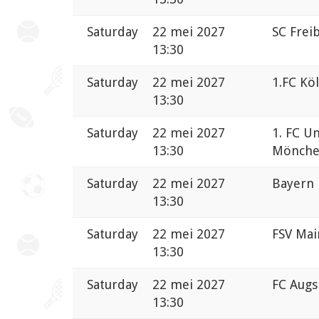
Saturday
22 mei 2027
SC Frei
13:30
Saturday
22 mei 2027
1.FC Kö
13:30
Saturday
22 mei 2027
1. FC Un
13:30
Mönche
Saturday
22 mei 2027
Bayern 
13:30
Saturday
22 mei 2027
FSV Main
13:30
Saturday
22 mei 2027
FC Augs
13:30