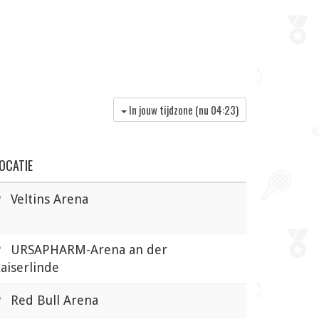
In jouw tijdzone (nu
04:23
)
OCATIE
Veltins Arena
URSAPHARM-Arena an der
aiserlinde
Red Bull Arena