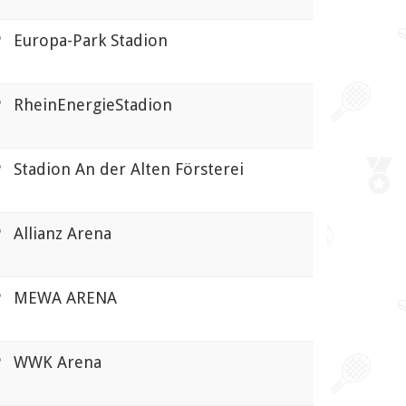
Europa-Park Stadion
RheinEnergieStadion
Stadion An der Alten Försterei
Allianz Arena
MEWA ARENA
WWK Arena