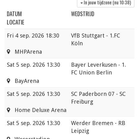
In jouw tijdzone (nu
10:38
)
DATUM
WEDSTRIJD
LOCATIE
Fri
4 sep. 2026 18:30
VfB Stuttgart - 1.FC
Köln
MHPArena
Sat
5 sep. 2026 13:30
Bayer Leverkusen - 1.
FC Union Berlin
BayArena
Sat
5 sep. 2026 13:30
SC Paderborn 07 - SC
Freiburg
Home Deluxe Arena
Sat
5 sep. 2026 13:30
Werder Bremen - RB
Leipzig