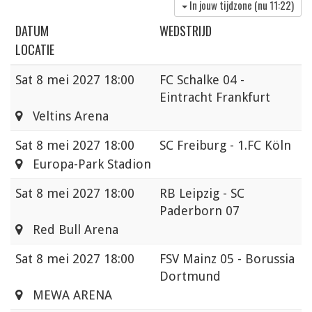
In jouw tijdzone (nu
11:22
)
DATUM
WEDSTRIJD
LOCATIE
Sat
8 mei 2027 18:00
FC Schalke 04 -
Eintracht Frankfurt
Veltins Arena
Sat
8 mei 2027 18:00
SC Freiburg - 1.FC Köln
Europa-Park Stadion
Sat
8 mei 2027 18:00
RB Leipzig - SC
Paderborn 07
Red Bull Arena
Sat
8 mei 2027 18:00
FSV Mainz 05 - Borussia
Dortmund
MEWA ARENA