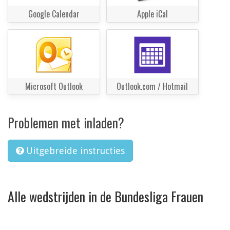
Google Calendar
Apple iCal
Microsoft Outlook
Outlook.com / Hotmail
Problemen met inladen?
Uitgebreide instructies
Alle wedstrijden in de Bundesliga Frauen