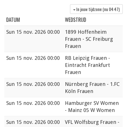
In jouw tijdzone (nu
04:47
)
DATUM
WEDSTRIJD
Sun
15 nov. 2026 00:00
1899 Hoffenheim
Frauen - SC Freiburg
Frauen
Sun
15 nov. 2026 00:00
RB Leipzig Frauen -
Eintracht Frankfurt
Frauen
Sun
15 nov. 2026 00:00
Nürnberg Frauen - 1.FC
Köln Frauen
Sun
15 nov. 2026 00:00
Hamburger SV Women
- Mainz 05 W Women
Sun
15 nov. 2026 00:00
VFL Wolfsburg Frauen -