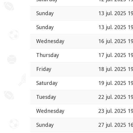
Sunday
13 jul. 2025 1
Sunday
13 jul. 2025 1
Wednesday
16 jul. 2025 1
Thursday
17 jul. 2025 1
Friday
18 jul. 2025 1
Saturday
19 jul. 2025 1
Tuesday
22 jul. 2025 1
Wednesday
23 jul. 2025 1
Sunday
27 jul. 2025 1