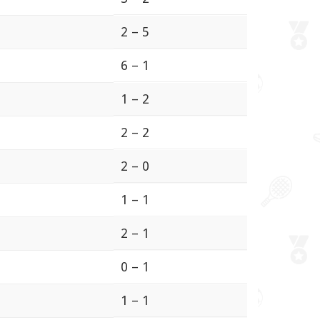
2 – 5
6 – 1
1 – 2
2 – 2
2 – 0
1 – 1
2 – 1
0 – 1
1 – 1