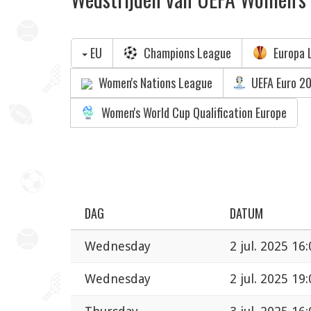
EU
Champions League
Europa 
Women's Nations League
UEFA Euro 2
Women's World Cup Qualification Europe
DAG
DATUM
Wednesday
2 jul. 2025 16
Wednesday
2 jul. 2025 19