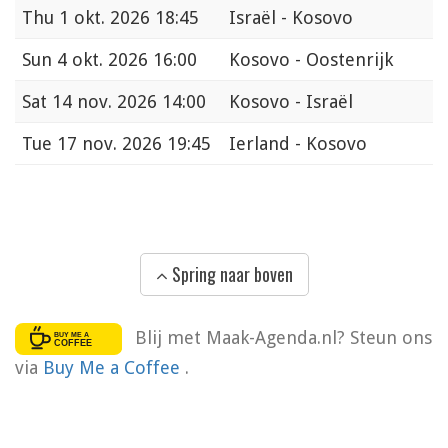
Thu
1 okt. 2026 18:45
Israël - Kosovo
Sun
4 okt. 2026 16:00
Kosovo - Oostenrijk
Sat
14 nov. 2026 14:00
Kosovo - Israël
Tue
17 nov. 2026 19:45
Ierland - Kosovo
Spring naar boven
Blij met Maak-Agenda.nl? Steun ons
via
Buy Me a Coffee
.