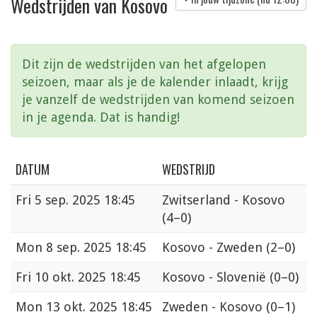
Wedstrijden van Kosovo
Dit zijn de wedstrijden van het afgelopen
seizoen, maar als je de kalender inlaadt, krijg
je vanzelf de wedstrijden van komend seizoen
in je agenda. Dat is handig!
DATUM
WEDSTRIJD
Fri
5 sep. 2025 18:45
Zwitserland - Kosovo
(4–0)
Mon
8 sep. 2025 18:45
Kosovo - Zweden
(2–0)
Fri
10 okt. 2025 18:45
Kosovo - Slovenië
(0–0)
Mon
13 okt. 2025 18:45
Zweden - Kosovo
(0–1)