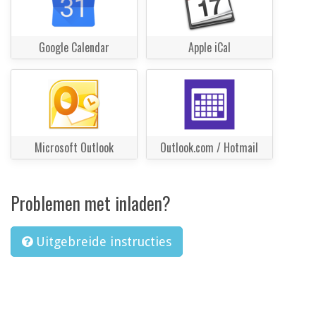
Google Calendar
Apple iCal
Microsoft Outlook
Outlook.com / Hotmail
Problemen met inladen?
Uitgebreide instructies