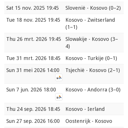
Sat
15 nov. 2025 19:45
Slovenië - Kosovo
(0–2)
Tue
18 nov. 2025 19:45
Kosovo - Zwitserland
(1–1)
Thu
26 mrt. 2026 19:45
Slowakije - Kosovo
(3–
4)
Tue
31 mrt. 2026 18:45
Kosovo - Turkije
(0–1)
Sun
31 mei 2026 14:00
Tsjechië - Kosovo
(2–1)
Sun
7 jun. 2026 18:00
Kosovo - Andorra
(3–0)
Thu
24 sep. 2026 18:45
Kosovo - Ierland
Sun
27 sep. 2026 16:00
Oostenrijk - Kosovo