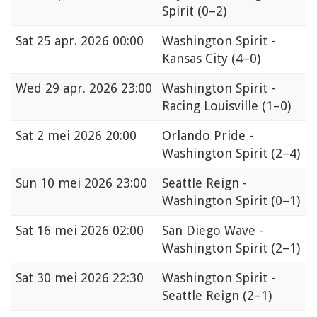
Spirit
(0–2)
Sat
25 apr. 2026 00:00
Washington Spirit -
Kansas City
(4–0)
Wed
29 apr. 2026 23:00
Washington Spirit -
Racing Louisville
(1–0)
Sat
2 mei 2026 20:00
Orlando Pride -
Washington Spirit
(2–4)
Sun
10 mei 2026 23:00
Seattle Reign -
Washington Spirit
(0–1)
Sat
16 mei 2026 02:00
San Diego Wave -
Washington Spirit
(2–1)
Sat
30 mei 2026 22:30
Washington Spirit -
Seattle Reign
(2–1)