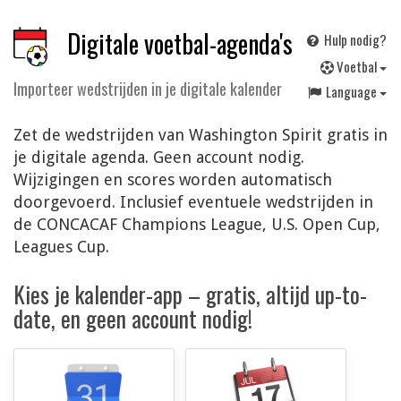
Digitale voetbal-agenda's
Hulp nodig?
V
oetbal
Importeer wedstrijden in je digitale kalender
Language
Zet de wedstrijden van Washington Spirit gratis in
je digitale agenda. Geen account nodig.
Wijzigingen en scores worden automatisch
doorgevoerd. Inclusief eventuele wedstrijden in
de CONCACAF Champions League, U.S. Open Cup,
Leagues Cup.
Kies je kalender-app – gratis, altijd up-to-
date, en geen account nodig!