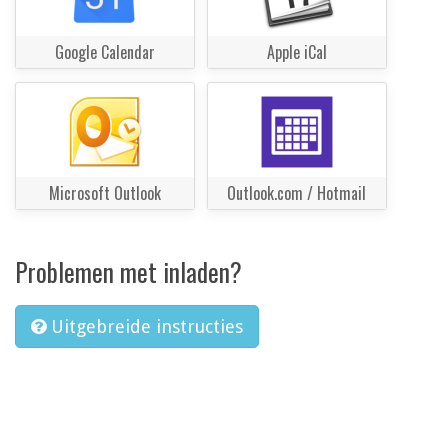
Google Calendar
Apple iCal
Microsoft Outlook
Outlook.com / Hotmail
Problemen met inladen?
Uitgebreide instructies