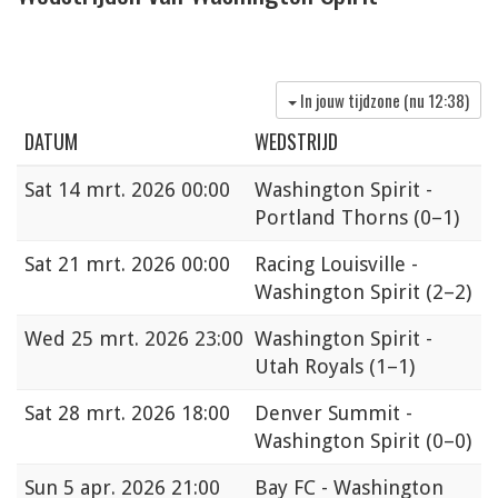
In jouw tijdzone (nu
12:38
)
DATUM
WEDSTRIJD
Sat
14 mrt. 2026 00:00
Washington Spirit -
Portland Thorns
(0–1)
Sat
21 mrt. 2026 00:00
Racing Louisville -
Washington Spirit
(2–2)
Wed
25 mrt. 2026 23:00
Washington Spirit -
Utah Royals
(1–1)
Sat
28 mrt. 2026 18:00
Denver Summit -
Washington Spirit
(0–0)
Sun
5 apr. 2026 21:00
Bay FC - Washington