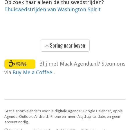
Op zoek naar alleen de thuiswedstrijden?
Thuiswedstrijden van Washington Spirit
Spring naar boven
Blij met Maak-Agenda.nl? Steun ons
via
Buy Me a Coffee
.
Gratis sportkalenders voor je digitale agenda: Google Calendar, Apple
Agenda, Outlook, Android, iPhone en meer. Altijd up-to-date, en geen
account nodig.