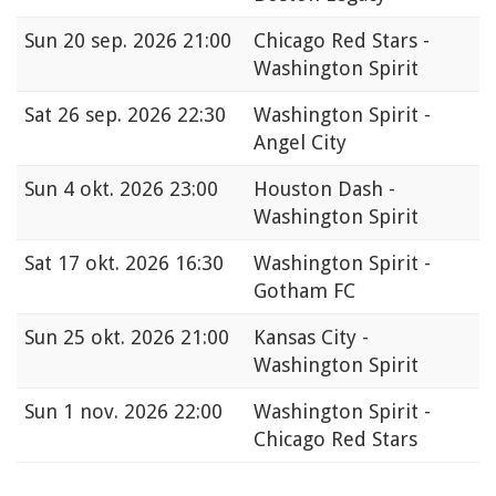
Sun
20 sep. 2026 21:00
Chicago Red Stars -
Washington Spirit
Sat
26 sep. 2026 22:30
Washington Spirit -
Angel City
Sun
4 okt. 2026 23:00
Houston Dash -
Washington Spirit
Sat
17 okt. 2026 16:30
Washington Spirit -
Gotham FC
Sun
25 okt. 2026 21:00
Kansas City -
Washington Spirit
Sun
1 nov. 2026 22:00
Washington Spirit -
Chicago Red Stars