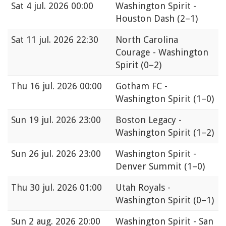
Sat
4 jul. 2026 00:00
Washington Spirit -
Houston Dash
(2–1)
Sat
11 jul. 2026 22:30
North Carolina
Courage - Washington
Spirit
(0–2)
Thu
16 jul. 2026 00:00
Gotham FC -
Washington Spirit
(1–0)
Sun
19 jul. 2026 23:00
Boston Legacy -
Washington Spirit
(1–2)
Sun
26 jul. 2026 23:00
Washington Spirit -
Denver Summit
(1–0)
Thu
30 jul. 2026 01:00
Utah Royals -
Washington Spirit
(0–1)
Sun
2 aug. 2026 20:00
Washington Spirit - San