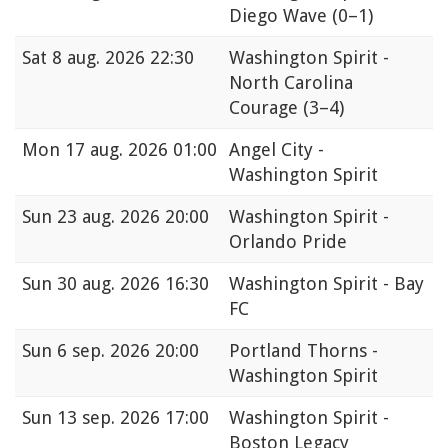
Diego Wave
(0–1)
Sat
8 aug. 2026 22:30
Washington Spirit -
North Carolina
Courage
(3–4)
Mon
17 aug. 2026 01:00
Angel City -
Washington Spirit
Sun
23 aug. 2026 20:00
Washington Spirit -
Orlando Pride
Sun
30 aug. 2026 16:30
Washington Spirit - Bay
FC
Sun
6 sep. 2026 20:00
Portland Thorns -
Washington Spirit
Sun
13 sep. 2026 17:00
Washington Spirit -
Boston Legacy