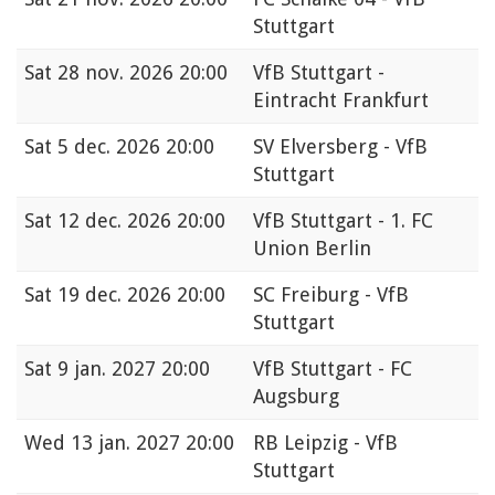
Stuttgart
Sat
28 nov. 2026 20:00
VfB Stuttgart -
Eintracht Frankfurt
Sat
5 dec. 2026 20:00
SV Elversberg - VfB
Stuttgart
Sat
12 dec. 2026 20:00
VfB Stuttgart - 1. FC
Union Berlin
Sat
19 dec. 2026 20:00
SC Freiburg - VfB
Stuttgart
Sat
9 jan. 2027 20:00
VfB Stuttgart - FC
Augsburg
Wed
13 jan. 2027 20:00
RB Leipzig - VfB
Stuttgart