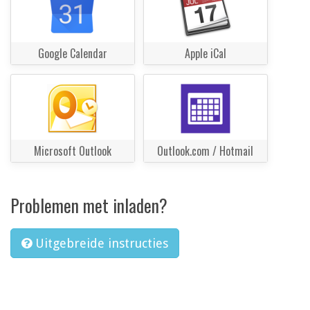
Google Calendar
Apple iCal
Microsoft Outlook
Outlook.com / Hotmail
Problemen met inladen?
Uitgebreide instructies