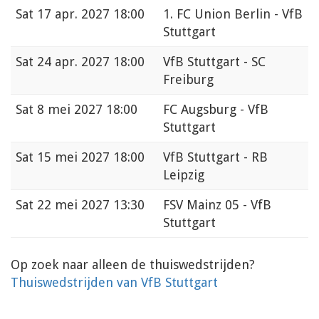
Sat
17 apr. 2027 18:00
1. FC Union Berlin - VfB
Stuttgart
Sat
24 apr. 2027 18:00
VfB Stuttgart - SC
Freiburg
Sat
8 mei 2027 18:00
FC Augsburg - VfB
Stuttgart
Sat
15 mei 2027 18:00
VfB Stuttgart - RB
Leipzig
Sat
22 mei 2027 13:30
FSV Mainz 05 - VfB
Stuttgart
Op zoek naar alleen de thuiswedstrijden?
Thuiswedstrijden van VfB Stuttgart