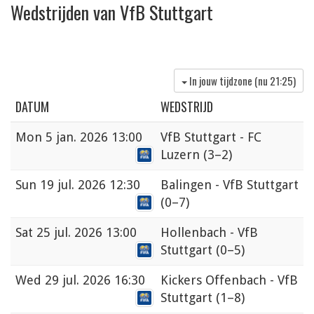
Wedstrijden van VfB Stuttgart
In jouw tijdzone (nu
21:25
)
DATUM
WEDSTRIJD
Mon
5 jan. 2026 13:00
VfB Stuttgart - FC
Luzern
(3–2)
Sun
19 jul. 2026 12:30
Balingen - VfB Stuttgart
(0–7)
Sat
25 jul. 2026 13:00
Hollenbach - VfB
Stuttgart
(0–5)
Wed
29 jul. 2026 16:30
Kickers Offenbach - VfB
Stuttgart
(1–8)