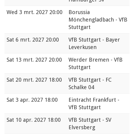
Wed
3 mrt. 2027 20:00
Borussia
Mönchengladbach - VfB
Stuttgart
Sat
6 mrt. 2027 20:00
VfB Stuttgart - Bayer
Leverkusen
Sat
13 mrt. 2027 20:00
Werder Bremen - VfB
Stuttgart
Sat
20 mrt. 2027 18:00
VfB Stuttgart - FC
Schalke 04
Sat
3 apr. 2027 18:00
Eintracht Frankfurt -
VfB Stuttgart
Sat
10 apr. 2027 18:00
VfB Stuttgart - SV
Elversberg