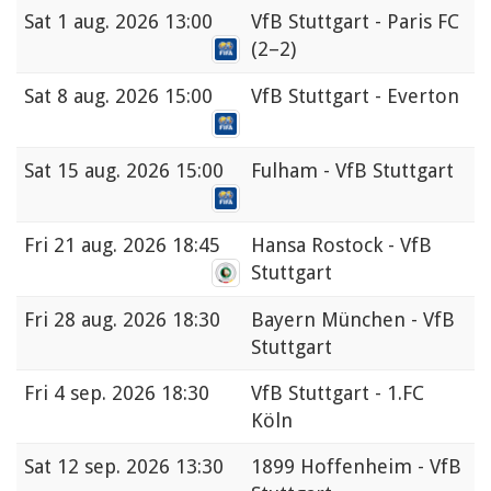
Sat
1 aug. 2026 13:00
VfB Stuttgart - Paris FC
(2–2)
Sat
8 aug. 2026 15:00
VfB Stuttgart - Everton
Sat
15 aug. 2026 15:00
Fulham - VfB Stuttgart
Fri
21 aug. 2026 18:45
Hansa Rostock - VfB
Stuttgart
Fri
28 aug. 2026 18:30
Bayern München - VfB
Stuttgart
Fri
4 sep. 2026 18:30
VfB Stuttgart - 1.FC
Köln
Sat
12 sep. 2026 13:30
1899 Hoffenheim - VfB