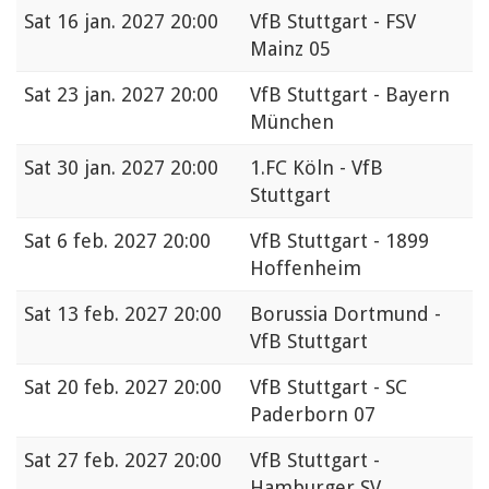
Sat
16 jan. 2027 20:00
VfB Stuttgart - FSV
Mainz 05
Sat
23 jan. 2027 20:00
VfB Stuttgart - Bayern
München
Sat
30 jan. 2027 20:00
1.FC Köln - VfB
Stuttgart
Sat
6 feb. 2027 20:00
VfB Stuttgart - 1899
Hoffenheim
Sat
13 feb. 2027 20:00
Borussia Dortmund -
VfB Stuttgart
Sat
20 feb. 2027 20:00
VfB Stuttgart - SC
Paderborn 07
Sat
27 feb. 2027 20:00
VfB Stuttgart -
Hamburger SV