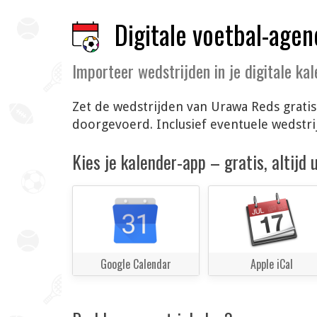
Digitale voetbal-agen
Importeer wedstrijden in je digitale ka
Zet de wedstrijden van Urawa Reds gratis
doorgevoerd. Inclusief eventuele wedstr
Kies je kalender-app – gratis, altijd
Google Calendar
Apple iCal