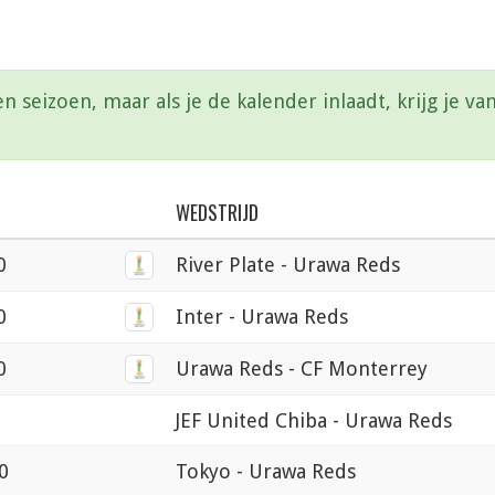
en seizoen, maar als je de kalender inlaadt, krijg je 
WEDSTRIJD
0
River Plate - Urawa Reds
0
Inter - Urawa Reds
0
Urawa Reds - CF Monterrey
JEF United Chiba - Urawa Reds
0
Tokyo - Urawa Reds