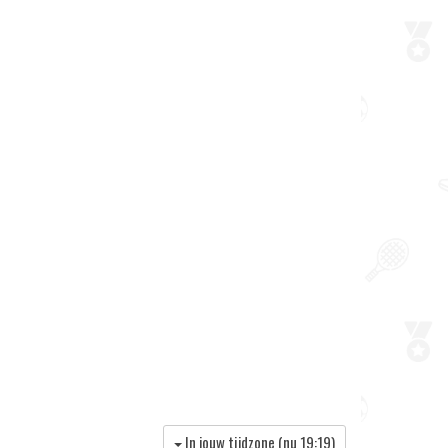
In jouw tijdzone (nu
19:19
)