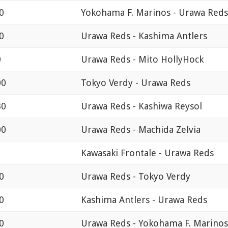
0
Yokohama F. Marinos - Urawa Reds
0
Urawa Reds - Kashima Antlers
0
Urawa Reds - Mito HollyHock
00
Tokyo Verdy - Urawa Reds
30
Urawa Reds - Kashiwa Reysol
00
Urawa Reds - Machida Zelvia
Kawasaki Frontale - Urawa Reds
0
Urawa Reds - Tokyo Verdy
0
Kashima Antlers - Urawa Reds
0
Urawa Reds - Yokohama F. Marinos