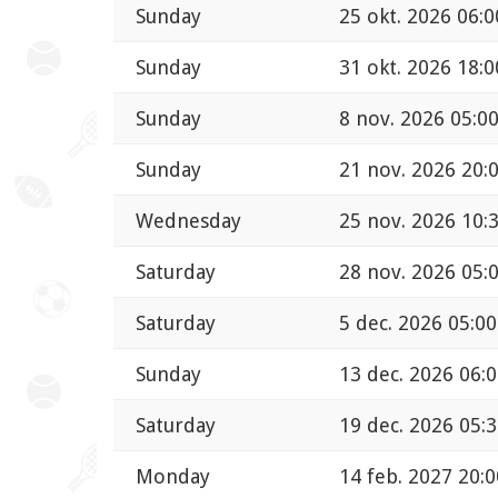
Sunday
25 okt. 2026 06:0
Sunday
31 okt. 2026 18:0
Sunday
8 nov. 2026 05:0
Sunday
21 nov. 2026 20:
Wednesday
25 nov. 2026 10:
Saturday
28 nov. 2026 05:
Saturday
5 dec. 2026 05:00
Sunday
13 dec. 2026 06:
Saturday
19 dec. 2026 05:
Monday
14 feb. 2027 20:0