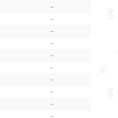
–
–
–
–
–
–
–
–
–
–