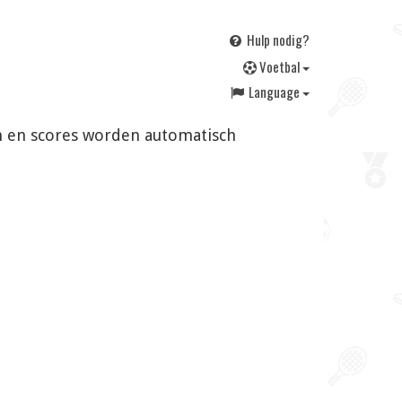
Hulp nodig?
V
oetbal
Language
en en scores worden automatisch