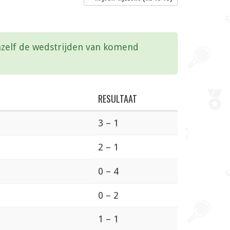
vanzelf de wedstrijden van komend
RESULTAAT
3 – 1
2 – 1
0 – 4
0 – 2
1 – 1