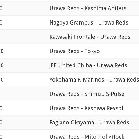
0
Urawa Reds - Kashima Antlers
0
Nagoya Grampus - Urawa Reds
0
Kawasaki Frontale - Urawa Reds
00
Urawa Reds - Tokyo
00
JEF United Chiba - Urawa Reds
00
Yokohama F. Marinos - Urawa Reds
Urawa Reds - Shimizu S-Pulse
0
Urawa Reds - Kashiwa Reysol
0
Fagiano Okayama - Urawa Reds
0
Urawa Reds - Mito HollyHock