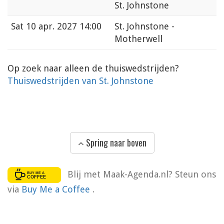
St. Johnstone
Sat
10 apr. 2027 14:00
St. Johnstone -
Motherwell
Op zoek naar alleen de thuiswedstrijden?
Thuiswedstrijden van St. Johnstone
Spring naar boven
Blij met Maak-Agenda.nl? Steun ons
via
Buy Me a Coffee
.