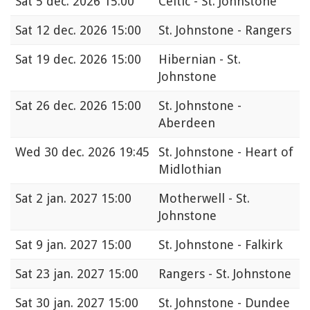
Sat
5 dec. 2026 15:00
Celtic - St. Johnstone
Sat
12 dec. 2026 15:00
St. Johnstone - Rangers
Sat
19 dec. 2026 15:00
Hibernian - St.
Johnstone
Sat
26 dec. 2026 15:00
St. Johnstone -
Aberdeen
Wed
30 dec. 2026 19:45
St. Johnstone - Heart of
Midlothian
Sat
2 jan. 2027 15:00
Motherwell - St.
Johnstone
Sat
9 jan. 2027 15:00
St. Johnstone - Falkirk
Sat
23 jan. 2027 15:00
Rangers - St. Johnstone
Sat
30 jan. 2027 15:00
St. Johnstone - Dundee