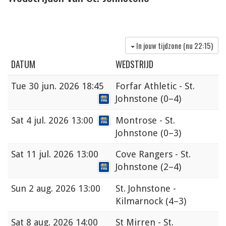
In jouw tijdzone (nu
22:15
)
DATUM
WEDSTRIJD
Tue
30 jun. 2026 18:45
Forfar Athletic - St.
Johnstone
(0–4)
Sat
4 jul. 2026 13:00
Montrose - St.
Johnstone
(0–3)
Sat
11 jul. 2026 13:00
Cove Rangers - St.
Johnstone
(2–4)
Sun
2 aug. 2026 13:00
St. Johnstone -
Kilmarnock
(4–3)
Sat
8 aug. 2026 14:00
St Mirren - St.