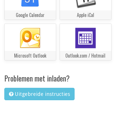
Google Calendar
Apple iCal
Microsoft Outlook
Outlook.com / Hotmail
Problemen met inladen?
Uitgebreide instructies