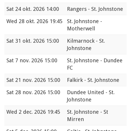
Sat
24 okt. 2026 14:00
Rangers - St. Johnstone
Wed
28 okt. 2026 19:45
St. Johnstone -
Motherwell
Sat
31 okt. 2026 15:00
Kilmarnock - St.
Johnstone
Sat
7 nov. 2026 15:00
St. Johnstone - Dundee
FC
Sat
21 nov. 2026 15:00
Falkirk - St. Johnstone
Sat
28 nov. 2026 15:00
Dundee United - St.
Johnstone
Wed
2 dec. 2026 19:45
St. Johnstone - St
Mirren