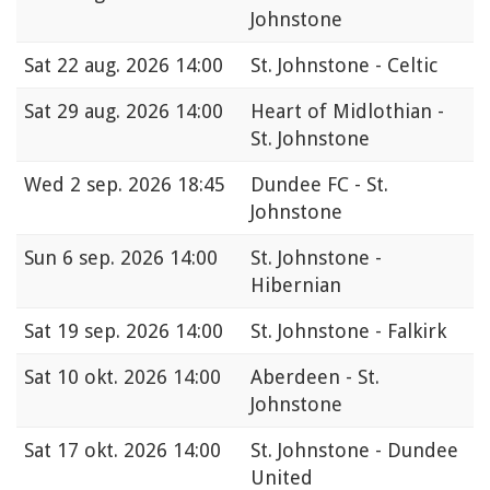
Johnstone
Sat
22 aug. 2026 14:00
St. Johnstone - Celtic
Sat
29 aug. 2026 14:00
Heart of Midlothian -
St. Johnstone
Wed
2 sep. 2026 18:45
Dundee FC - St.
Johnstone
Sun
6 sep. 2026 14:00
St. Johnstone -
Hibernian
Sat
19 sep. 2026 14:00
St. Johnstone - Falkirk
Sat
10 okt. 2026 14:00
Aberdeen - St.
Johnstone
Sat
17 okt. 2026 14:00
St. Johnstone - Dundee
United