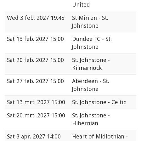
United
Wed
3 feb. 2027 19:45
St Mirren - St.
Johnstone
Sat
13 feb. 2027 15:00
Dundee FC - St.
Johnstone
Sat
20 feb. 2027 15:00
St. Johnstone -
Kilmarnock
Sat
27 feb. 2027 15:00
Aberdeen - St.
Johnstone
Sat
13 mrt. 2027 15:00
St. Johnstone - Celtic
Sat
20 mrt. 2027 15:00
St. Johnstone -
Hibernian
Sat
3 apr. 2027 14:00
Heart of Midlothian -