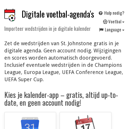
Digitale voetbal-agenda's
Hulp nodig?
V
oetbal
Importeer wedstrijden in je digitale kalender
Language
Zet de wedstrijden van St. Johnstone gratis in je
digitale agenda. Geen account nodig. Wijzigingen
en scores worden automatisch doorgevoerd.
Inclusief eventuele wedstrijden in de Champions
League, Europa League, UEFA Conference League,
UEFA Super Cup.
Kies je kalender-app – gratis, altijd up-to-
date, en geen account nodig!