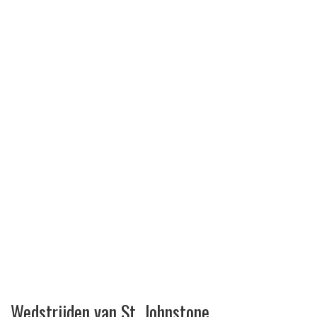
Wedstrijden van St. Johnstone