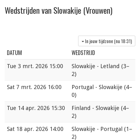
Wedstrijden van Slowakije (Vrouwen)
In jouw tijdzone (nu
18:31
)
DATUM
WEDSTRIJD
Tue
3 mrt. 2026 15:00
Slowakije - Letland
(3–
2)
Sat
7 mrt. 2026 16:00
Portugal - Slowakije
(4–
0)
Tue
14 apr. 2026 15:30
Finland - Slowakije
(4–
2)
Sat
18 apr. 2026 14:00
Slowakije - Portugal
(1–
2)