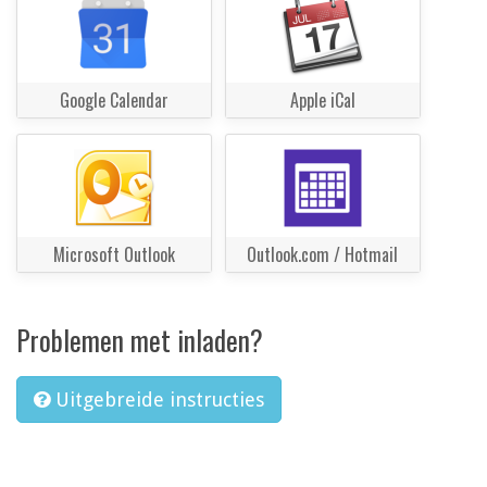
Google Calendar
Apple iCal
Microsoft Outlook
Outlook.com / Hotmail
Problemen met inladen?
Uitgebreide instructies