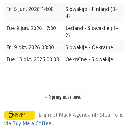
Fri
5 jun. 2026 14:00
Slowakije - Finland
(0–
4)
Tue
9 jun. 2026 17:00
Letland - Slowakije
(1–
2)
Fri
9 okt. 2026 00:00
Slowakije - Oekraïne
Tue
13 okt. 2026 00:00
Oekraïne - Slowakije
Spring naar boven
Blij met Maak-Agenda.nl? Steun ons
via
Buy Me a Coffee
.