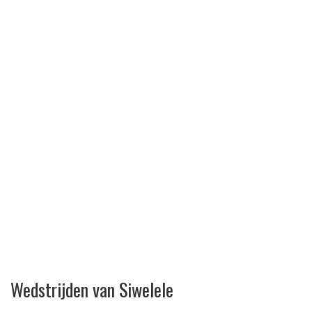
Wedstrijden van Siwelele