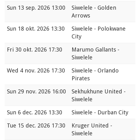
Sun
13 sep. 2026 13:00
Siwelele - Golden
Arrows
Sun
18 okt. 2026 13:30
Siwelele - Polokwane
City
Fri
30 okt. 2026 17:30
Marumo Gallants -
Siwelele
Wed
4 nov. 2026 17:30
Siwelele - Orlando
Pirates
Sun
29 nov. 2026 16:00
Sekhukhune United -
Siwelele
Sun
6 dec. 2026 13:30
Siwelele - Durban City
Tue
15 dec. 2026 17:30
Kruger United -
Siwelele