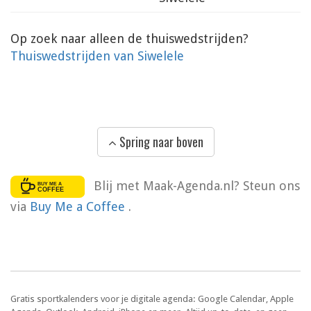
Op zoek naar alleen de thuiswedstrijden?
Thuiswedstrijden van Siwelele
Spring naar boven
Blij met Maak-Agenda.nl? Steun ons
via
Buy Me a Coffee
.
Gratis sportkalenders voor je digitale agenda: Google Calendar, Apple