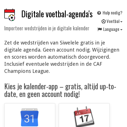
Digitale voetbal-agenda's
Hulp nodig?
V
oetbal
Importeer wedstrijden in je digitale kalender
Language
Zet de wedstrijden van Siwelele gratis in je
digitale agenda. Geen account nodig. Wijzigingen
en scores worden automatisch doorgevoerd.
Inclusief eventuele wedstrijden in de CAF
Champions League.
Kies je kalender-app – gratis, altijd up-to-
date, en geen account nodig!