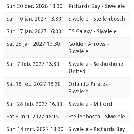
Sun
20 dec. 2026 13:30
Richards Bay - Siwelele
Sun
10 jan. 2027 13:30
Siwelele - Stellenbosch
Sun
17 jan. 2027 16:00
TS Galaxy - Siwelele
Sat
23 jan. 2027 13:30
Golden Arrows -
Siwelele
Sun
7 feb. 2027 13:30
Siwelele - Sekhukhune
United
Sat
13 feb. 2027 13:30
Orlando Pirates -
Siwelele
Sun
28 feb. 2027 16:00
Siwelele - Milford
Sat
6 mrt. 2027 18:15
Stellenbosch - Siwelele
Sun
14 mrt. 2027 13:30
Siwelele - Richards Bay