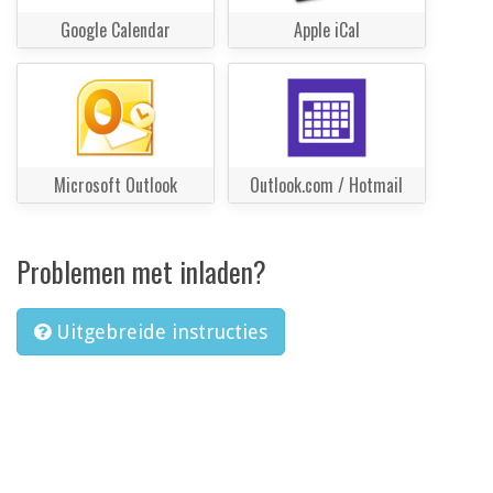
Google Calendar
Apple iCal
Microsoft Outlook
Outlook.com / Hotmail
Problemen met inladen?
Uitgebreide instructies