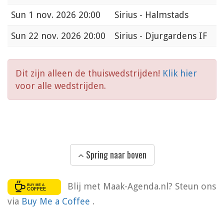
Sun
1 nov. 2026 20:00
Sirius - Halmstads
Sun
22 nov. 2026 20:00
Sirius - Djurgardens IF
Dit zijn alleen de thuiswedstrijden!
Klik hier
voor alle wedstrijden.
Spring naar boven
Blij met Maak-Agenda.nl? Steun ons
via
Buy Me a Coffee
.