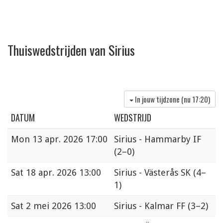
Thuiswedstrijden van Sirius
In jouw tijdzone (nu
17:20
)
DATUM
WEDSTRIJD
Mon
13 apr. 2026 17:00
Sirius - Hammarby IF
(2–0)
Sat
18 apr. 2026 13:00
Sirius - Västerås SK
(4–
1)
Sat
2 mei 2026 13:00
Sirius - Kalmar FF
(3–2)