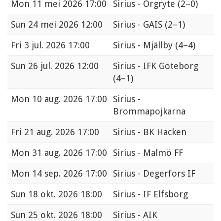
Mon
11 mei 2026 17:00
Sirius - Örgryte
(2–0)
Sun
24 mei 2026 12:00
Sirius - GAIS
(2–1)
Fri
3 jul. 2026 17:00
Sirius - Mjällby
(4–4)
Sun
26 jul. 2026 12:00
Sirius - IFK Göteborg
(4–1)
Mon
10 aug. 2026 17:00
Sirius -
Brommapojkarna
Fri
21 aug. 2026 17:00
Sirius - BK Hacken
Mon
31 aug. 2026 17:00
Sirius - Malmö FF
Mon
14 sep. 2026 17:00
Sirius - Degerfors IF
Sun
18 okt. 2026 18:00
Sirius - IF Elfsborg
Sun
25 okt. 2026 18:00
Sirius - AIK