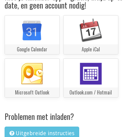
date, en geen account nodig!
Google Calendar
Apple iCal
Microsoft Outlook
Outlook.com / Hotmail
Problemen met inladen?
Uitgebreide instructies