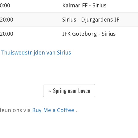
0:00
Kalmar FF - Sirius
 20:00
Sirius - Djurgardens IF
 20:00
IFK Göteborg - Sirius
?
Thuiswedstrijden van Sirius
Spring naar boven
teun ons via
Buy Me a Coffee
.