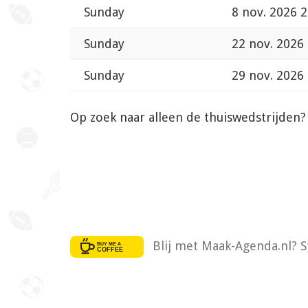
Sunday
8 nov. 2026 2
Sunday
22 nov. 2026
Sunday
29 nov. 2026
Op zoek naar alleen de thuiswedstrijden
Blij met Maak-Agenda.nl? S