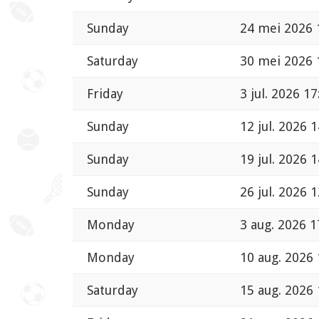
Sunday
24 mei 2026 
Saturday
30 mei 2026 
Friday
3 jul. 2026 17
Sunday
12 jul. 2026 
Sunday
19 jul. 2026 
Sunday
26 jul. 2026 
Monday
3 aug. 2026 1
Monday
10 aug. 2026 
Saturday
15 aug. 2026 