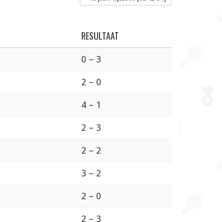
RESULTAAT
0 – 3
2 – 0
4 – 1
2 – 3
2 – 2
3 – 2
2 – 0
2 – 3