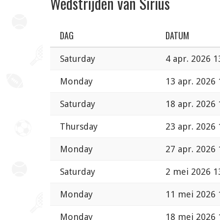
Wedstrijden van Sirius
DAG
DATUM
Saturday
4 apr. 2026 1
Monday
13 apr. 2026 
Saturday
18 apr. 2026 
Thursday
23 apr. 2026 
Monday
27 apr. 2026 
Saturday
2 mei 2026 1
Monday
11 mei 2026 
Monday
18 mei 2026 