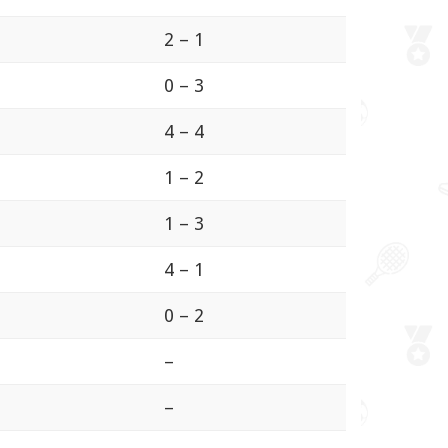
2 – 1
0 – 3
4 – 4
1 – 2
1 – 3
4 – 1
0 – 2
–
–