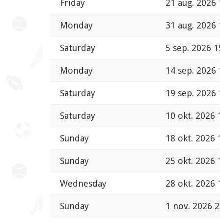
Friday
21 aug. 2026 
Monday
31 aug. 2026 
Saturday
5 sep. 2026 1
Monday
14 sep. 2026 
Saturday
19 sep. 2026 
Saturday
10 okt. 2026 
Sunday
18 okt. 2026 
Sunday
25 okt. 2026 
Wednesday
28 okt. 2026 
Sunday
1 nov. 2026 2