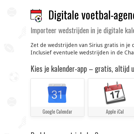
Digitale voetbal-agen
Importeer wedstrijden in je digitale ka
Zet de wedstrijden van Sirius gratis in 
Inclusief eventuele wedstrijden in de C
Kies je kalender-app – gratis, altijd
Google Calendar
Apple iCal