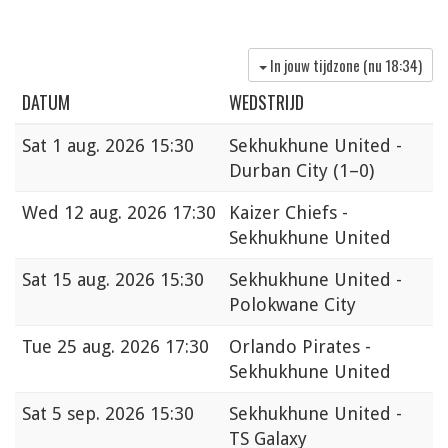
In jouw tijdzone (nu
18:34
)
DATUM
WEDSTRIJD
Sat
1 aug. 2026 15:30
Sekhukhune United -
Durban City
(1–0)
Wed
12 aug. 2026 17:30
Kaizer Chiefs -
Sekhukhune United
Sat
15 aug. 2026 15:30
Sekhukhune United -
Polokwane City
Tue
25 aug. 2026 17:30
Orlando Pirates -
Sekhukhune United
Sat
5 sep. 2026 15:30
Sekhukhune United -
TS Galaxy