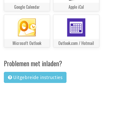
Google Calendar
Apple iCal
Microsoft Outlook
Outlook.com / Hotmail
Problemen met inladen?
Uitgebreide instructies