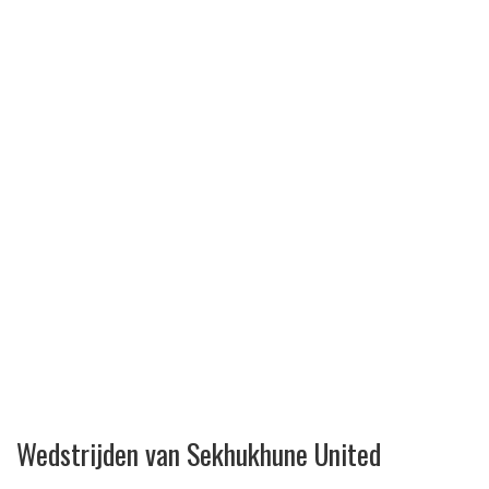
Wedstrijden van Sekhukhune United