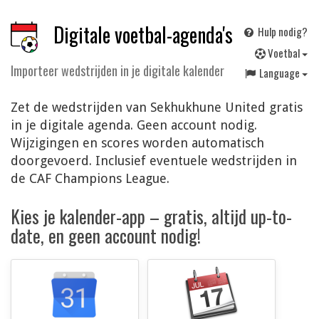
Digitale voetbal-agenda's
Hulp nodig?
V
oetbal
Importeer wedstrijden in je digitale kalender
Language
Zet de wedstrijden van Sekhukhune United gratis
in je digitale agenda. Geen account nodig.
Wijzigingen en scores worden automatisch
doorgevoerd. Inclusief eventuele wedstrijden in
de CAF Champions League.
Kies je kalender-app – gratis, altijd up-to-
date, en geen account nodig!