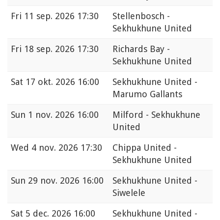
Fri
11 sep. 2026 17:30
Stellenbosch -
Sekhukhune United
Fri
18 sep. 2026 17:30
Richards Bay -
Sekhukhune United
Sat
17 okt. 2026 16:00
Sekhukhune United -
Marumo Gallants
Sun
1 nov. 2026 16:00
Milford - Sekhukhune
United
Wed
4 nov. 2026 17:30
Chippa United -
Sekhukhune United
Sun
29 nov. 2026 16:00
Sekhukhune United -
Siwelele
Sat
5 dec. 2026 16:00
Sekhukhune United -