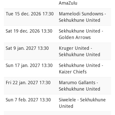
AmaZulu
Tue
15 dec. 2026 17:30
Mamelodi Sundowns -
Sekhukhune United
Sat
19 dec. 2026 13:30
Sekhukhune United -
Golden Arrows
Sat
9 jan. 2027 13:30
Kruger United -
Sekhukhune United
Sun
17 jan. 2027 13:30
Sekhukhune United -
Kaizer Chiefs
Fri
22 jan. 2027 17:30
Marumo Gallants -
Sekhukhune United
Sun
7 feb. 2027 13:30
Siwelele - Sekhukhune
United