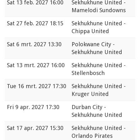
Sat
13 feb. 2027 16:00
Sekhukhune United -
Mamelodi Sundowns
Sat
27 feb. 2027 18:15
Sekhukhune United -
Chippa United
Sat
6 mrt. 2027 13:30
Polokwane City -
Sekhukhune United
Sat
13 mrt. 2027 16:00
Sekhukhune United -
Stellenbosch
Tue
16 mrt. 2027 17:30
Sekhukhune United -
Kruger United
Fri
9 apr. 2027 17:30
Durban City -
Sekhukhune United
Sat
17 apr. 2027 15:30
Sekhukhune United -
Orlando Pirates