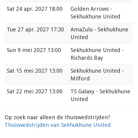
Sat
24 apr. 2027 18:00
Golden Arrows -
Sekhukhune United
Tue
27 apr. 2027 17:30
AmaZulu - Sekhukhune
United
Sun
9 mei 2027 13:00
Sekhukhune United -
Richards Bay
Sat
15 mei 2027 13:00
Sekhukhune United -
Milford
Sat
22 mei 2027 13:00
TS Galaxy - Sekhukhune
United
Op zoek naar alleen de thuiswedstrijden?
Thuiswedstrijden van Sekhukhune United