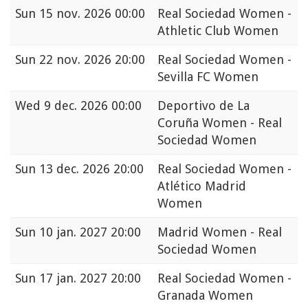
Sun
15 nov. 2026 00:00
Real Sociedad Women -
Athletic Club Women
Sun
22 nov. 2026 20:00
Real Sociedad Women -
Sevilla FC Women
Wed
9 dec. 2026 00:00
Deportivo de La
Coruña Women - Real
Sociedad Women
Sun
13 dec. 2026 20:00
Real Sociedad Women -
Atlético Madrid
Women
Sun
10 jan. 2027 20:00
Madrid Women - Real
Sociedad Women
Sun
17 jan. 2027 20:00
Real Sociedad Women -
Granada Women