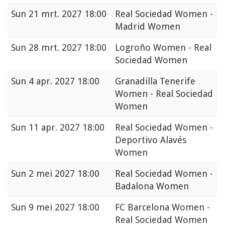
Sun
21 mrt. 2027 18:00
Real Sociedad Women -
Madrid Women
Sun
28 mrt. 2027 18:00
Logroño Women - Real
Sociedad Women
Sun
4 apr. 2027 18:00
Granadilla Tenerife
Women - Real Sociedad
Women
Sun
11 apr. 2027 18:00
Real Sociedad Women -
Deportivo Alavés
Women
Sun
2 mei 2027 18:00
Real Sociedad Women -
Badalona Women
Sun
9 mei 2027 18:00
FC Barcelona Women -
Real Sociedad Women