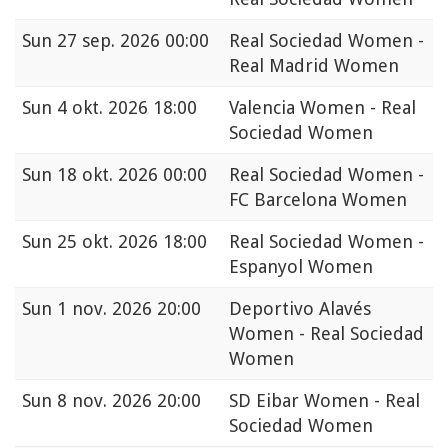
Sun
27 sep. 2026 00:00
Real Sociedad Women -
Real Madrid Women
Sun
4 okt. 2026 18:00
Valencia Women - Real
Sociedad Women
Sun
18 okt. 2026 00:00
Real Sociedad Women -
FC Barcelona Women
Sun
25 okt. 2026 18:00
Real Sociedad Women -
Espanyol Women
Sun
1 nov. 2026 20:00
Deportivo Alavés
Women - Real Sociedad
Women
Sun
8 nov. 2026 20:00
SD Eibar Women - Real
Sociedad Women