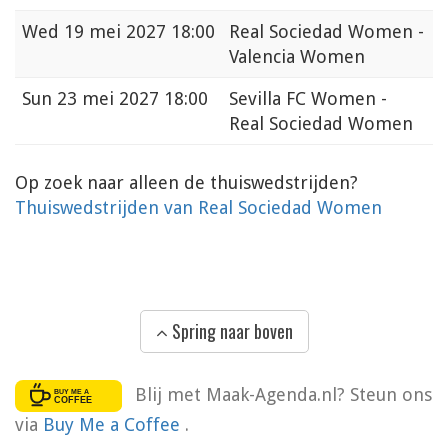
Wed
19 mei 2027 18:00
Real Sociedad Women -
Valencia Women
Sun
23 mei 2027 18:00
Sevilla FC Women -
Real Sociedad Women
Op zoek naar alleen de thuiswedstrijden?
Thuiswedstrijden van Real Sociedad Women
Spring naar boven
Blij met Maak-Agenda.nl? Steun ons
via
Buy Me a Coffee
.