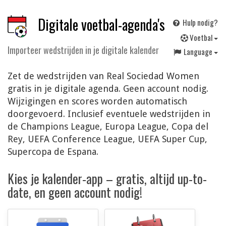
Digitale voetbal-agenda's
Hulp nodig?
V
oetbal
Importeer wedstrijden in je digitale kalender
Language
Zet de wedstrijden van Real Sociedad Women
gratis in je digitale agenda. Geen account nodig.
Wijzigingen en scores worden automatisch
doorgevoerd. Inclusief eventuele wedstrijden in
de Champions League, Europa League, Copa del
Rey, UEFA Conference League, UEFA Super Cup,
Supercopa de Espana.
Kies je kalender-app – gratis, altijd up-to-
date, en geen account nodig!