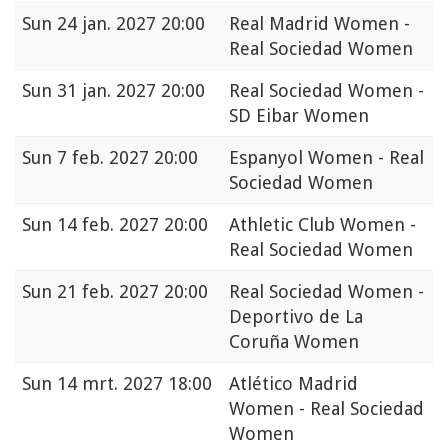
Sun
24 jan. 2027 20:00
Real Madrid Women -
Real Sociedad Women
Sun
31 jan. 2027 20:00
Real Sociedad Women -
SD Eibar Women
Sun
7 feb. 2027 20:00
Espanyol Women - Real
Sociedad Women
Sun
14 feb. 2027 20:00
Athletic Club Women -
Real Sociedad Women
Sun
21 feb. 2027 20:00
Real Sociedad Women -
Deportivo de La
Coruña Women
Sun
14 mrt. 2027 18:00
Atlético Madrid
Women - Real Sociedad
Women