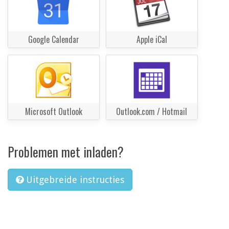
Google Calendar
Apple iCal
Microsoft Outlook
Outlook.com / Hotmail
Problemen met inladen?
Uitgebreide instructies