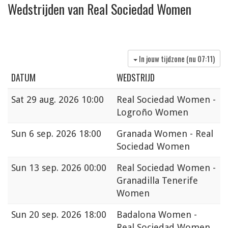
Wedstrijden van Real Sociedad Women
In jouw tijdzone (nu
07:11
)
DATUM
WEDSTRIJD
Sat
29 aug. 2026 10:00
Real Sociedad Women -
Logroño Women
Sun
6 sep. 2026 18:00
Granada Women - Real
Sociedad Women
Sun
13 sep. 2026 00:00
Real Sociedad Women -
Granadilla Tenerife
Women
Sun
20 sep. 2026 18:00
Badalona Women -
Real Sociedad Women